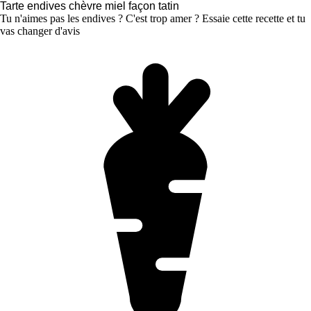
Tarte endives chèvre miel façon tatin
Tu n'aimes pas les endives ? C'est trop amer ? Essaie cette recette et tu
vas changer d'avis