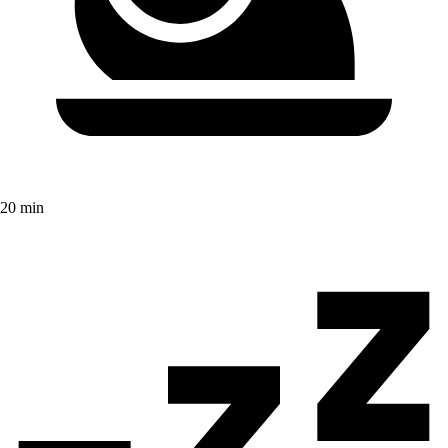
20 min