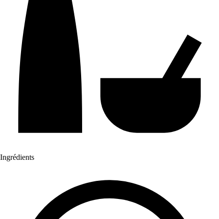
Ingrédients