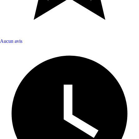
Aucun avis