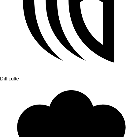
Difficulté