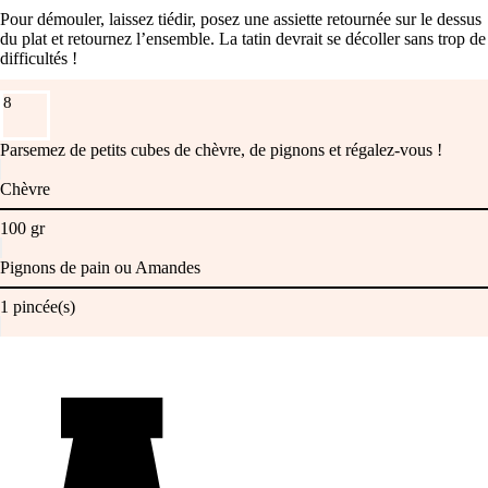
Pour démouler, laissez tiédir, posez une assiette retournée sur le dessus
du plat et retournez l’ensemble. La tatin devrait se décoller sans trop de
difficultés !
8
Parsemez de petits cubes de chèvre, de pignons et régalez-vous !
Chèvre
100
gr
Pignons de pain ou Amandes
1
pincée(s)