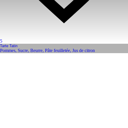
5
Tarte Tatin
Pommes
,
Sucre
,
Beurre
,
Pâte feuilletée
,
Jus de citron