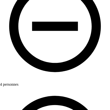
4 personnes