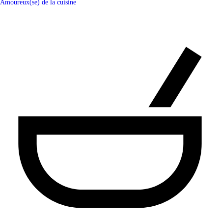
Amoureux(se) de la cuisine