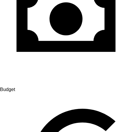
Budget