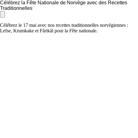
Célébrez la Fête Nationale de Norvège avec des Recettes
Traditionnelles
Célébrez le 17 mai avec nos recettes traditionnelles norvégiennes :
Lefse, Krumkake et Fårikål pour la Fête nationale.