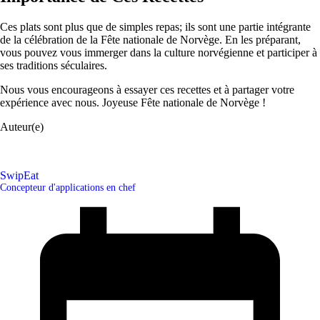
Ces plats sont plus que de simples repas; ils sont une partie intégrante
de la célébration de la Fête nationale de Norvège. En les préparant,
vous pouvez vous immerger dans la culture norvégienne et participer à
ses traditions séculaires.
Nous vous encourageons à essayer ces recettes et à partager votre
expérience avec nous. Joyeuse Fête nationale de Norvège !
Auteur(e)
SwipEat
Concepteur d'applications en chef