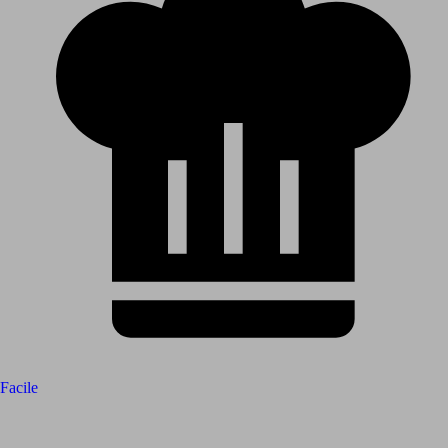
Facile