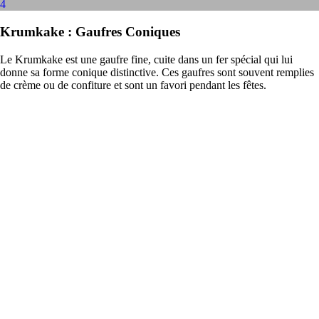
4
Krumkake : Gaufres Coniques
Le Krumkake est une gaufre fine, cuite dans un fer spécial qui lui
donne sa forme conique distinctive. Ces gaufres sont souvent remplies
de crème ou de confiture et sont un favori pendant les fêtes.