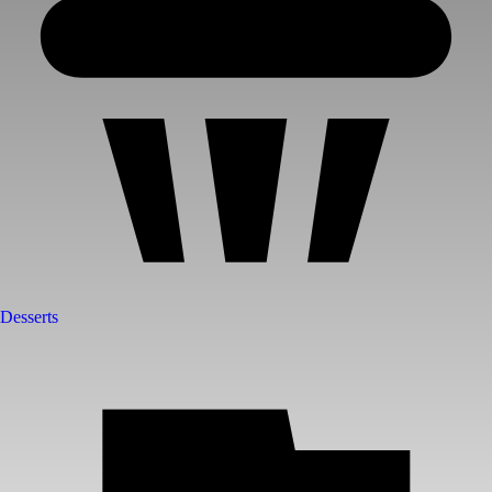
Desserts