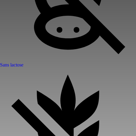
Sans lactose