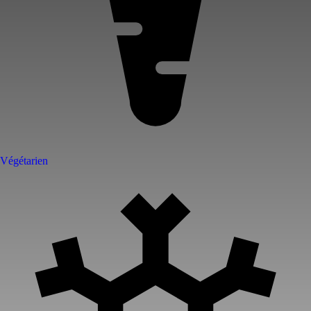
Végétarien