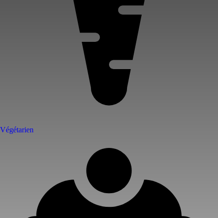
Végétarien