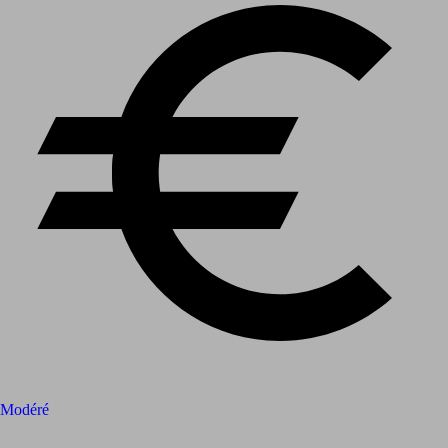
Modéré