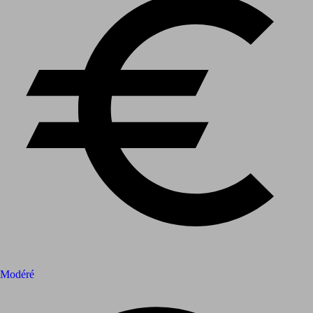
Modéré