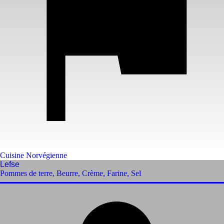
Cuisine Norvégienne
Lefse
Pommes de terre
,
Beurre
,
Crème
,
Farine
,
Sel