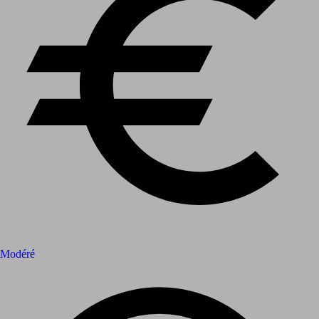
Modéré