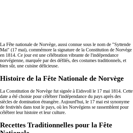
La Fête nationale de Norvège, aussi connue sous le nom de "Syttende
Mai" (17 mai), commémore la signature de la Constitution de Norvège
en 1814. Ce jour est une célébration vibrante de l'indépendance
norvégienne, marquée par des défilés, des costumes traditionnels, et
bien sûr, une cuisine délicieuse.
Histoire de la Fête Nationale de Norvège
La Constitution de Norvège fut signée à Eidsvoll le 17 mai 1814. Cette
date a été choisie pour célébrer l'indépendance du pays après des
siècles de domination étrangère. Aujourd'hui, le 17 mai est synonyme
de festivités dans tout le pays, où les Norvégiens se rassemblent pour
célébrer leur histoire et leur culture.
Recettes Traditionnelles pour la Fête
Nationale