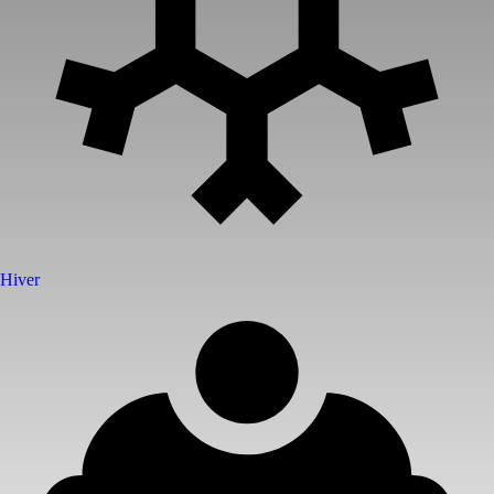
Hiver