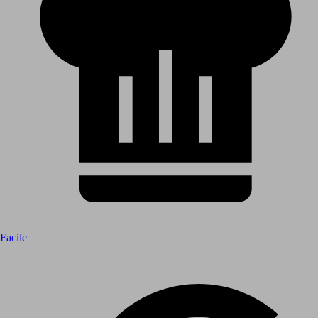
Facile