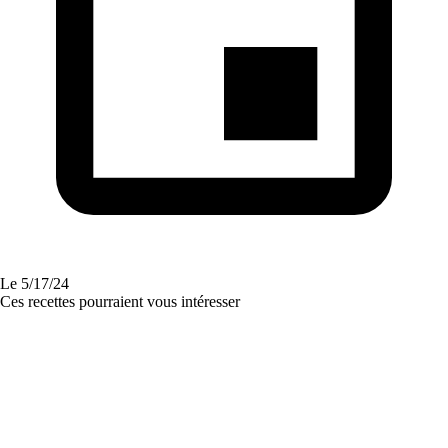
Le
5/17/24
Ces recettes pourraient vous intéresser