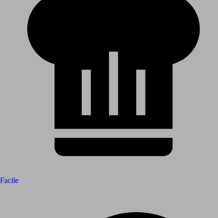
Facile