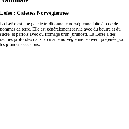
Lefse : Galettes Norvégiennes
La Lefse est une galette traditionnelle norvégienne faite à base de
pommes de terre. Elle est généralement servie avec du beurre et du
sucre, et parfois avec du fromage brun (brunost). La Lefse a des
racines profondes dans la cuisine norvégienne, souvent préparée pour
les grandes occasions.