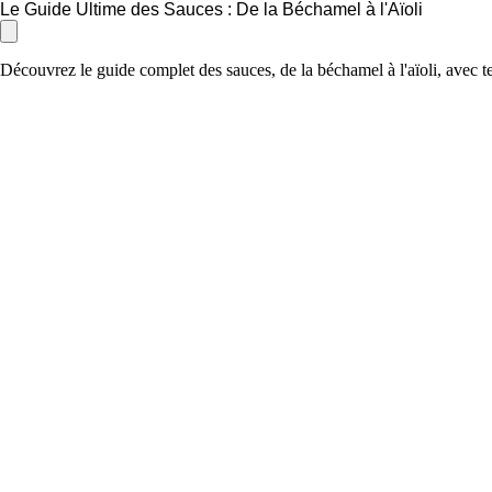
Le Guide Ultime des Sauces : De la Béchamel à l'Aïoli
Découvrez le guide complet des sauces, de la béchamel à l'aïoli, avec te