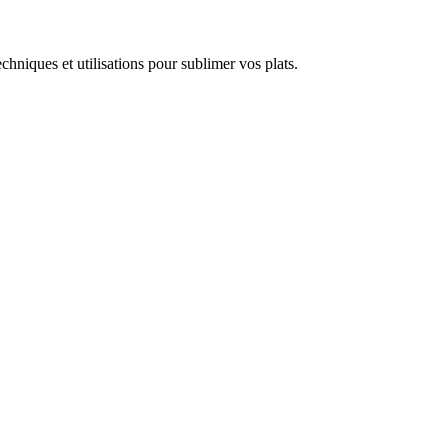
chniques et utilisations pour sublimer vos plats.