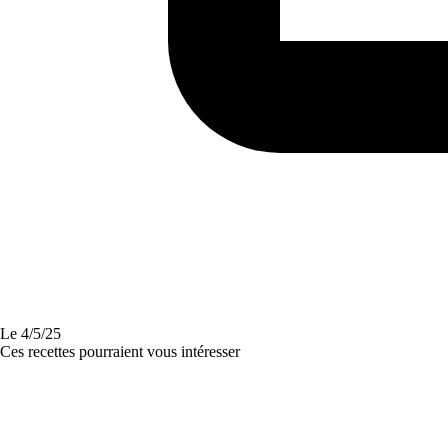
Le
4/5/25
Ces recettes pourraient vous intéresser