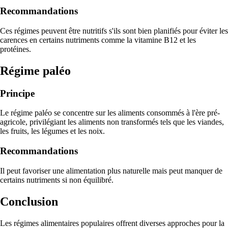
Recommandations
Ces régimes peuvent être nutritifs s'ils sont bien planifiés pour éviter les
carences en certains nutriments comme la vitamine B12 et les
protéines.
Régime paléo
Principe
Le régime paléo se concentre sur les aliments consommés à l'ère pré-
agricole, privilégiant les aliments non transformés tels que les viandes,
les fruits, les légumes et les noix.
Recommandations
Il peut favoriser une alimentation plus naturelle mais peut manquer de
certains nutriments si non équilibré.
Conclusion
Les régimes alimentaires populaires offrent diverses approches pour la