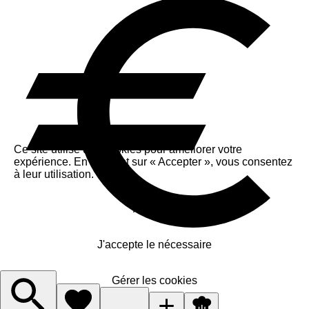
Ce site utilise des cookies pour améliorer votre
expérience. En cliquant sur « Accepter », vous consentez
à leur utilisation.
Accepter
J'accepte le nécessaire
Gérer les cookies