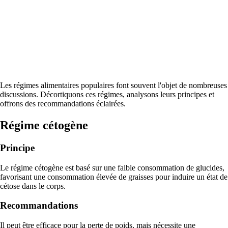
Les régimes alimentaires populaires font souvent l'objet de nombreuses
discussions. Décortiquons ces régimes, analysons leurs principes et
offrons des recommandations éclairées.
Régime cétogène
Principe
Le régime cétogène est basé sur une faible consommation de glucides,
favorisant une consommation élevée de graisses pour induire un état de
cétose dans le corps.
Recommandations
Il peut être efficace pour la perte de poids, mais nécessite une