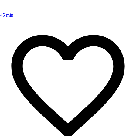
45 min