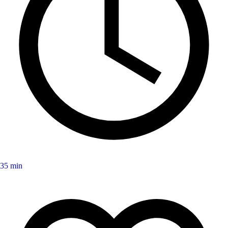
35 min