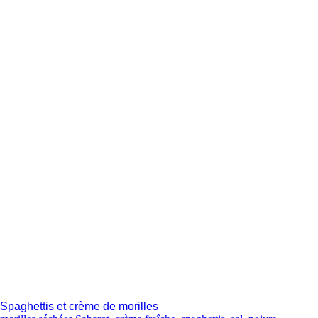
Spaghettis et crème de morilles