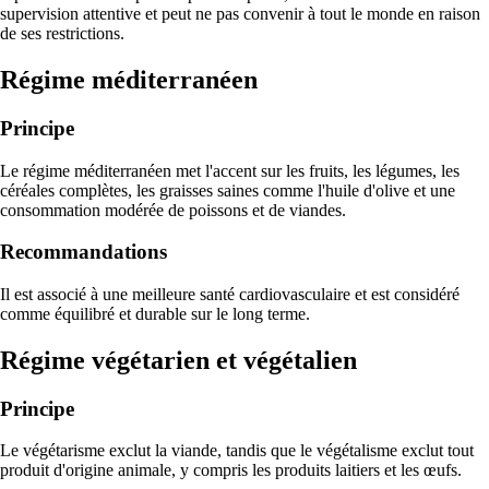
supervision attentive et peut ne pas convenir à tout le monde en raison
de ses restrictions.
Régime méditerranéen
Principe
Le régime méditerranéen met l'accent sur les fruits, les légumes, les
céréales complètes, les graisses saines comme l'huile d'olive et une
consommation modérée de poissons et de viandes.
Recommandations
Il est associé à une meilleure santé cardiovasculaire et est considéré
comme équilibré et durable sur le long terme.
Régime végétarien et végétalien
Principe
Le végétarisme exclut la viande, tandis que le végétalisme exclut tout
produit d'origine animale, y compris les produits laitiers et les œufs.