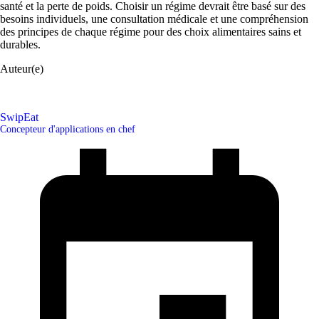
santé et la perte de poids. Choisir un régime devrait être basé sur des
besoins individuels, une consultation médicale et une compréhension
des principes de chaque régime pour des choix alimentaires sains et
durables.
Auteur(e)
SwipEat
Concepteur d'applications en chef