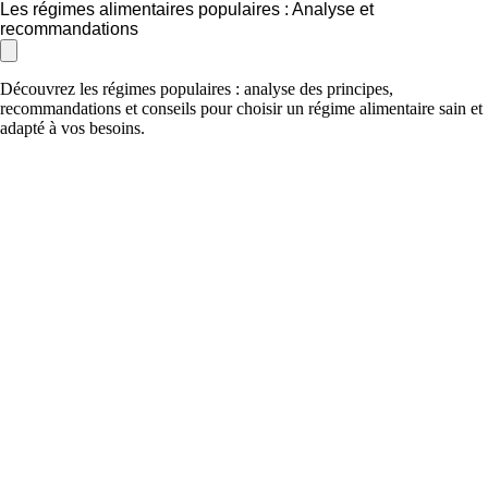
Les régimes alimentaires populaires : Analyse et
recommandations
Découvrez les régimes populaires : analyse des principes,
recommandations et conseils pour choisir un régime alimentaire sain et
adapté à vos besoins.