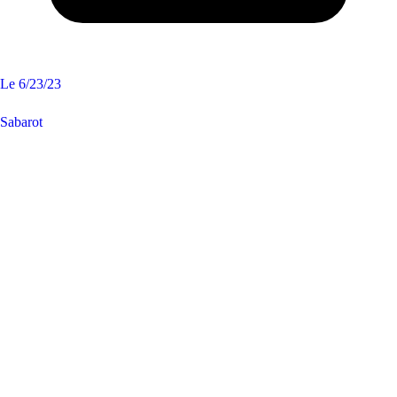
Le
6/23/23
Sabarot