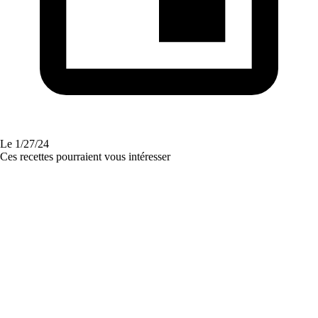
Le
1/27/24
Ces recettes pourraient vous intéresser