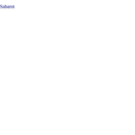
Sabarot