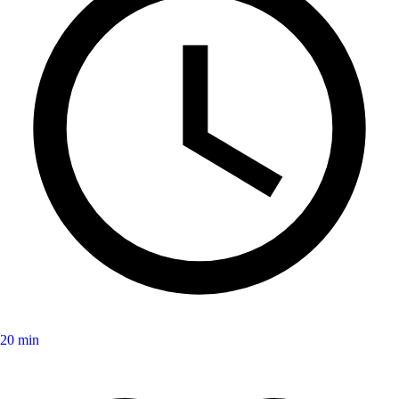
20 min