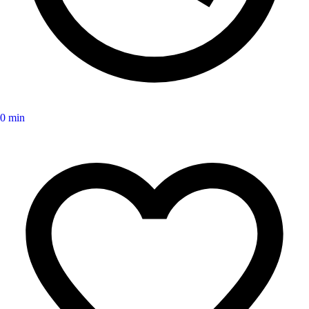
0 min