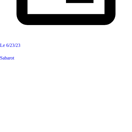
Le
6/23/23
Sabarot