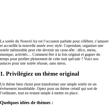
La soirée du Nouvel An est l’occasion parfaite pour célébrer, s’amuser
et accueillir la nouvelle année avec style. Cependant, organiser une
soirée mémorable peut vite devenir un casse-tête : déco, menu,
musique, activités… Comment être à la fois original et gagner du
temps pour profiter pleinement de cette nuit spéciale ? Voici nos
astuces pour une soirée réussie, sans stress.
1.
Privilégiez un thème original
Un thème bien choisi peut transformer une simple soirée en un
événement inoubliable. Optez pour un thème créatif qui sort de
l’ordinaire, tout en restant simple à mettre en place.
Quelques idées de thèmes :