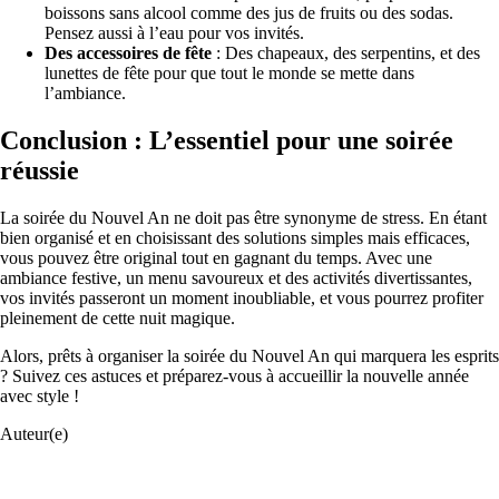
boissons sans alcool comme des jus de fruits ou des sodas.
Pensez aussi à l’eau pour vos invités.
Des accessoires de fête
: Des chapeaux, des serpentins, et des
lunettes de fête pour que tout le monde se mette dans
l’ambiance.
Conclusion : L’essentiel pour une soirée
réussie
La soirée du Nouvel An ne doit pas être synonyme de stress. En étant
bien organisé et en choisissant des solutions simples mais efficaces,
vous pouvez être original tout en gagnant du temps. Avec une
ambiance festive, un menu savoureux et des activités divertissantes,
vos invités passeront un moment inoubliable, et vous pourrez profiter
pleinement de cette nuit magique.
Alors, prêts à organiser la soirée du Nouvel An qui marquera les esprits
? Suivez ces astuces et préparez-vous à accueillir la nouvelle année
avec style !
Auteur(e)