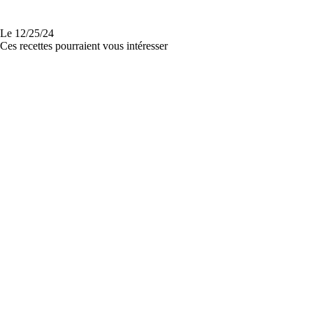
Le
12/25/24
Ces recettes pourraient vous intéresser