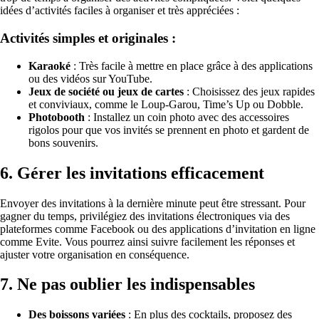
idées d’activités faciles à organiser et très appréciées :
Activités simples et originales :
Karaoké
: Très facile à mettre en place grâce à des applications
ou des vidéos sur YouTube.
Jeux de société ou jeux de cartes
: Choisissez des jeux rapides
et conviviaux, comme le Loup-Garou, Time’s Up ou Dobble.
Photobooth
: Installez un coin photo avec des accessoires
rigolos pour que vos invités se prennent en photo et gardent de
bons souvenirs.
6.
Gérer les invitations efficacement
Envoyer des invitations à la dernière minute peut être stressant. Pour
gagner du temps, privilégiez des invitations électroniques via des
plateformes comme Facebook ou des applications d’invitation en ligne
comme Evite. Vous pourrez ainsi suivre facilement les réponses et
ajuster votre organisation en conséquence.
7.
Ne pas oublier les indispensables
Des boissons variées
: En plus des cocktails, proposez des