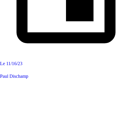
Le
11/16/23
Paul Dischamp