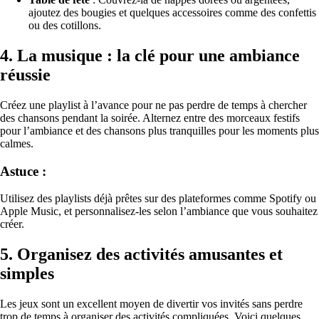
ajoutez des bougies et quelques accessoires comme des confettis
ou des cotillons.
4.
La musique : la clé pour une ambiance
réussie
Créez une playlist à l’avance pour ne pas perdre de temps à chercher
des chansons pendant la soirée. Alternez entre des morceaux festifs
pour l’ambiance et des chansons plus tranquilles pour les moments plus
calmes.
Astuce :
Utilisez des playlists déjà prêtes sur des plateformes comme Spotify ou
Apple Music, et personnalisez-les selon l’ambiance que vous souhaitez
créer.
5.
Organisez des activités amusantes et
simples
Les jeux sont un excellent moyen de divertir vos invités sans perdre
trop de temps à organiser des activités compliquées. Voici quelques