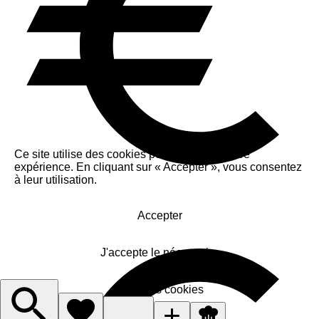
Ce site utilise des cookies pour améliorer votre
expérience. En cliquant sur « Accepter », vous consentez
à leur utilisation.
Accepter
J'accepte le nécessaire
Gérer les cookies