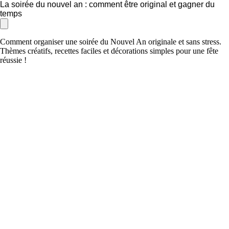
La soirée du nouvel an : comment être original et gagner du
temps
Comment organiser une soirée du Nouvel An originale et sans stress.
Thèmes créatifs, recettes faciles et décorations simples pour une fête
réussie !