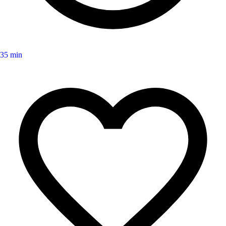
35 min