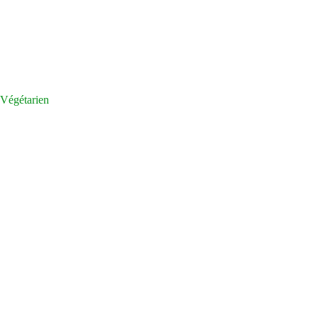
Végétarien