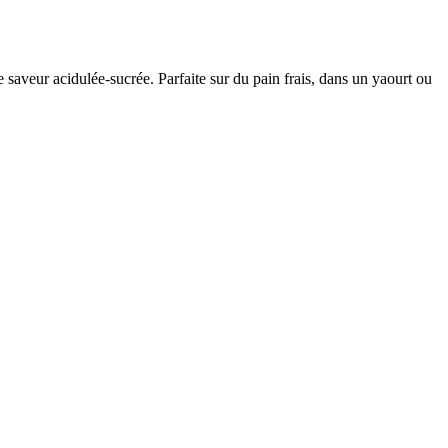
e saveur acidulée-sucrée. Parfaite sur du pain frais, dans un yaourt ou