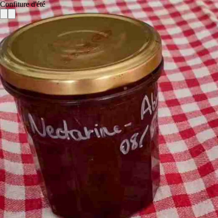
Confiture d'été