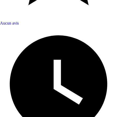
Aucun avis