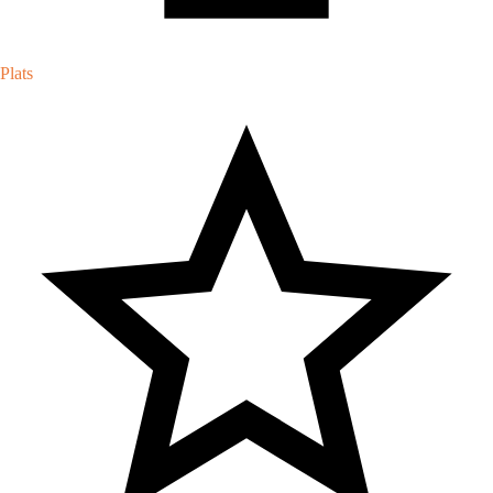
Plats