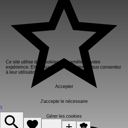
Ce site utilise des cookies pour améliorer votre
expérience. En cliquant sur « Accepter », vous consentez
à leur utilisation.
Accepter
J'accepte le nécessaire
5
Gérer les cookies