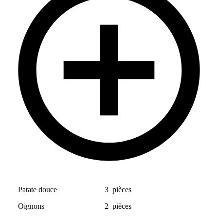
Patate douce
3
pièces
Oignons
2
pièces