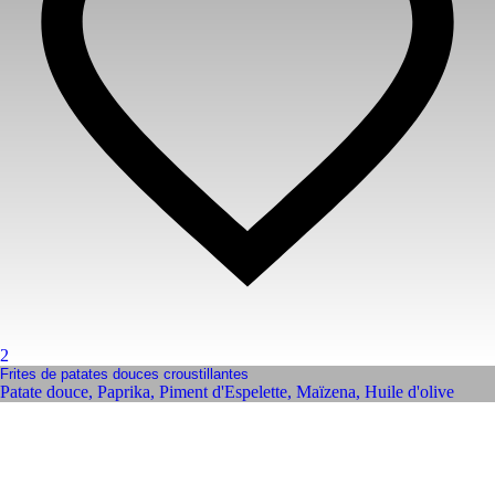
2
Frites de patates douces croustillantes
Patate douce
,
Paprika
,
Piment d'Espelette
,
Maïzena
,
Huile d'olive