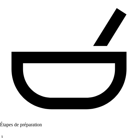
Étapes de préparation
1