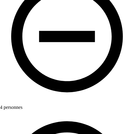
4 personnes