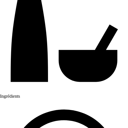
Ingrédients