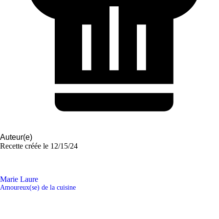
Auteur(e)
Recette créée le
12/15/24
Marie Laure
Amoureux(se) de la cuisine