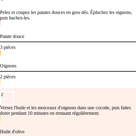
Pelez et coupez les patates douces en gros dés. Épluchez les oignons,
puis hachez-les.
Patate douce
3
pièces
Oignons
2
pièces
2
Versez l'huile et les morceaux d'oignons dans une cocotte, puis faites
dorer pendant 10 minutes en remuant régulièrement.
Huile d'olive