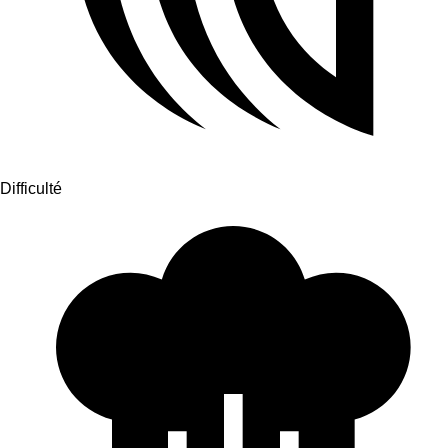
Difficulté