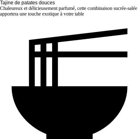
Tajine de patates douces
Chaleureux et délicieusement parfumé, cette combinaison sucrée-salée
apportera une touche exotique à votre table