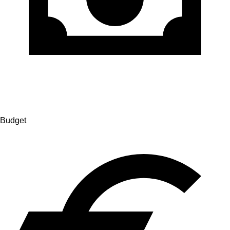
Budget