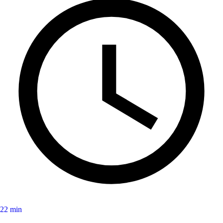
22 min