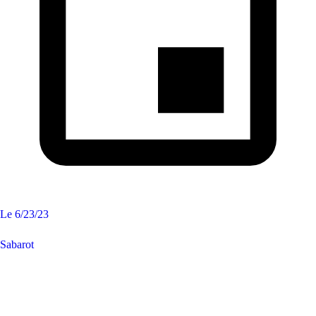
Le
6/23/23
Sabarot