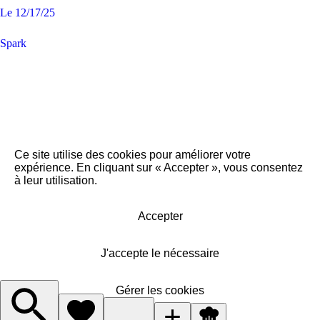
Le
12/17/25
Spark
Ce site utilise des cookies pour améliorer votre
expérience. En cliquant sur « Accepter », vous consentez
à leur utilisation.
Accepter
J'accepte le nécessaire
Gérer les cookies