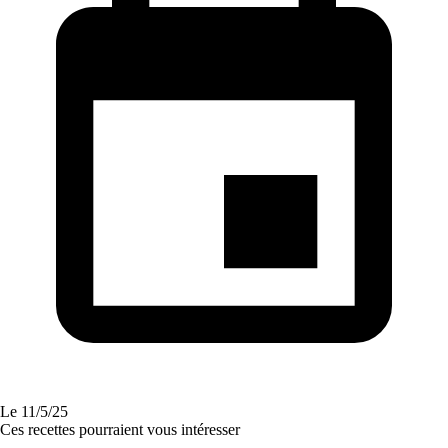
Le
11/5/25
Ces recettes pourraient vous intéresser