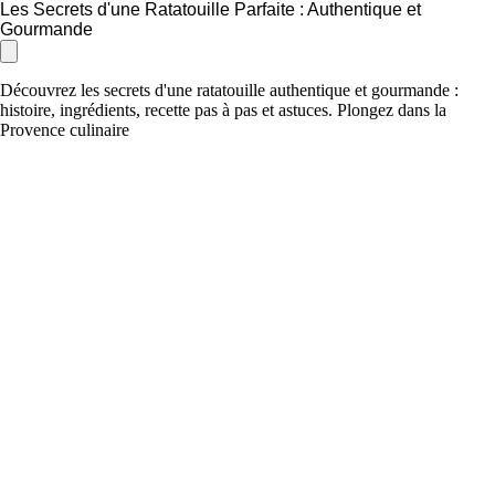
Les Secrets d'une Ratatouille Parfaite : Authentique et
Gourmande
Découvrez les secrets d'une ratatouille authentique et gourmande :
histoire, ingrédients, recette pas à pas et astuces. Plongez dans la
Provence culinaire