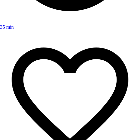
35 min