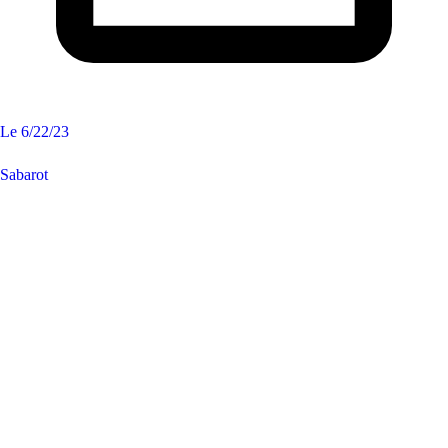
Le
6/22/23
Sabarot