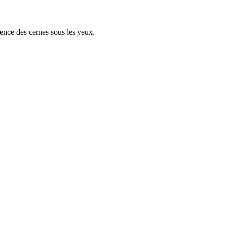
rence des cernes sous les yeux.