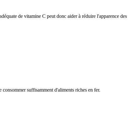
 adéquate de vitamine C peut donc aider à réduire l'apparence des
de consommer suffisamment d'aliments riches en fer.