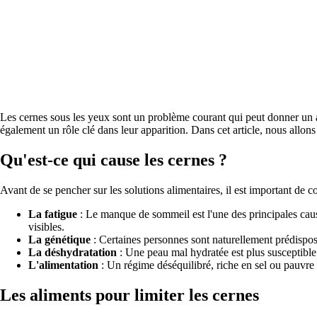
Les cernes sous les yeux sont un problème courant qui peut donner un air
également un rôle clé dans leur apparition. Dans cet article, nous allon
Qu'est-ce qui cause les cernes ?
Avant de se pencher sur les solutions alimentaires, il est important de 
La fatigue
: Le manque de sommeil est l'une des principales cau
visibles.
La génétique
: Certaines personnes sont naturellement prédisposé
La déshydratation
: Une peau mal hydratée est plus susceptible
L'alimentation
: Un régime déséquilibré, riche en sel ou pauvre 
Les aliments pour limiter les cernes