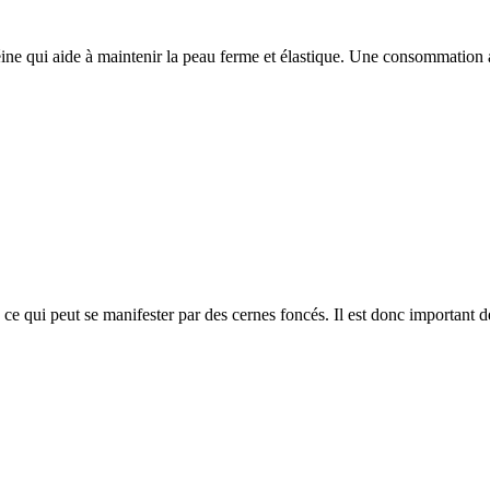
téine qui aide à maintenir la peau ferme et élastique. Une consommation
ce qui peut se manifester par des cernes foncés. Il est donc important 