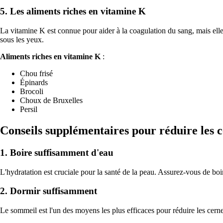
5. Les aliments riches en vitamine K
La vitamine K est connue pour aider à la coagulation du sang, mais elle
sous les yeux.
Aliments riches en vitamine K
:
Chou frisé
Épinards
Brocoli
Choux de Bruxelles
Persil
Conseils supplémentaires pour réduire les 
1. Boire suffisamment d'eau
L'hydratation est cruciale pour la santé de la peau. Assurez-vous de boi
2. Dormir suffisamment
Le sommeil est l'un des moyens les plus efficaces pour réduire les cern