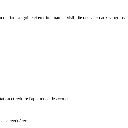
rculation sanguine et en diminuant la visibilité des vaisseaux sanguins
ation et réduire l'apparence des cernes.
de se régénérer.