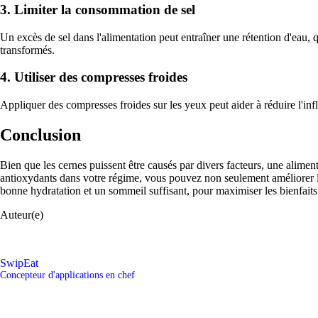
3. Limiter la consommation de sel
Un excès de sel dans l'alimentation peut entraîner une rétention d'eau, 
transformés.
4. Utiliser des compresses froides
Appliquer des compresses froides sur les yeux peut aider à réduire l'inf
Conclusion
Bien que les cernes puissent être causés par divers facteurs, une aliment
antioxydants dans votre régime, vous pouvez non seulement améliorer l'
bonne hydratation et un sommeil suffisant, pour maximiser les bienfaits 
Auteur(e)
SwipEat
Concepteur d'applications en chef