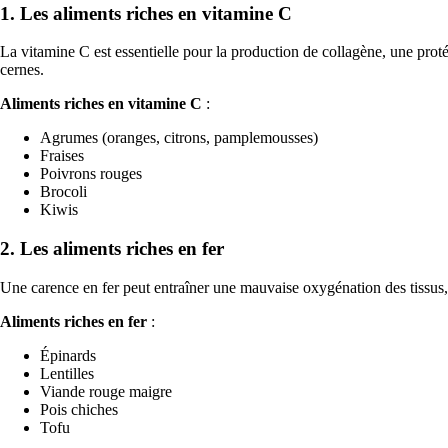
1. Les aliments riches en vitamine C
La vitamine C est essentielle pour la production de collagène, une pro
cernes.
Aliments riches en vitamine C
:
Agrumes (oranges, citrons, pamplemousses)
Fraises
Poivrons rouges
Brocoli
Kiwis
2. Les aliments riches en fer
Une carence en fer peut entraîner une mauvaise oxygénation des tissus, 
Aliments riches en fer
:
Épinards
Lentilles
Viande rouge maigre
Pois chiches
Tofu