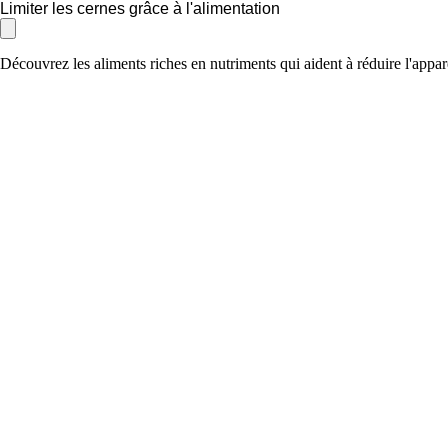
Limiter les cernes grâce à l'alimentation
Découvrez les aliments riches en nutriments qui aident à réduire l'appa