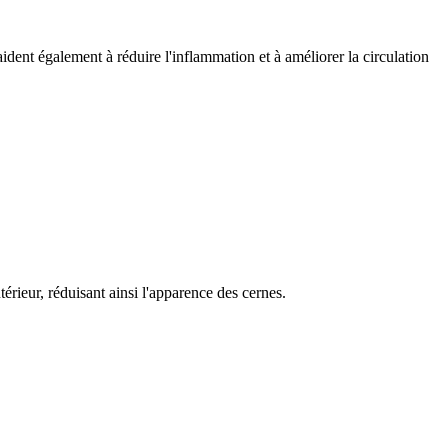
ident également à réduire l'inflammation et à améliorer la circulation
érieur, réduisant ainsi l'apparence des cernes.