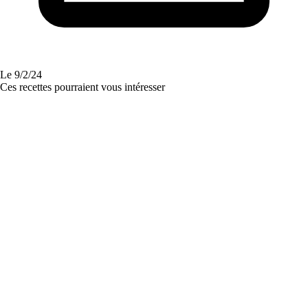
Le
9/2/24
Ces recettes pourraient vous intéresser