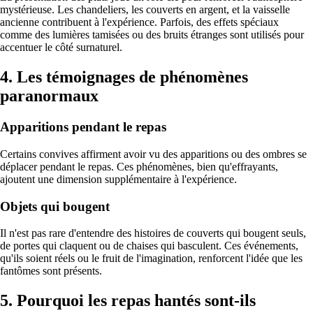
mystérieuse. Les chandeliers, les couverts en argent, et la vaisselle
ancienne contribuent à l'expérience. Parfois, des effets spéciaux
comme des lumières tamisées ou des bruits étranges sont utilisés pour
accentuer le côté surnaturel.
4. Les témoignages de phénomènes
paranormaux
Apparitions pendant le repas
Certains convives affirment avoir vu des apparitions ou des ombres se
déplacer pendant le repas. Ces phénomènes, bien qu'effrayants,
ajoutent une dimension supplémentaire à l'expérience.
Objets qui bougent
Il n'est pas rare d'entendre des histoires de couverts qui bougent seuls,
de portes qui claquent ou de chaises qui basculent. Ces événements,
qu'ils soient réels ou le fruit de l'imagination, renforcent l'idée que les
fantômes sont présents.
5. Pourquoi les repas hantés sont-ils