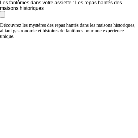
Les fantômes dans votre assiette : Les repas hantés des
maisons historiques
Découvrez les mystères des repas hantés dans les maisons historiques,
alliant gastronomie et histoires de fantômes pour une expérience
unique.