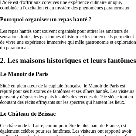
L'idée est d'offrir aux convives une expérience culinaire unique,
combinée à l'excitation et au mystère des phénomènes paranormaux.
Pourquoi organiser un repas hanté ?
Les repas hantés sont souvent organisés pour attirer les amateurs de
sensations fortes, les passionnés d'histoire et les curieux. Ils permettent
de vivre une expérience immersive qui mêle gastronomie et exploration
du paranormal.
2. Les maisons historiques et leurs fantômes
Le Manoir de Paris
Situé en plein cœur de la capitale française, le Manoir de Paris est
réputé pour ses histoires de fantômes et ses dîners hantés. Les visiteurs
peuvent y déguster des plats inspirés des recettes du 19e siècle tout en
écoutant des récits effrayants sur les spectres qui hantent les lieux.
Le Château de Brissac
Ce château de la Loire, connu pour être le plus haut de France, est
également célèbre pour ses fantômes. Les visiteurs ont rapporté avoir