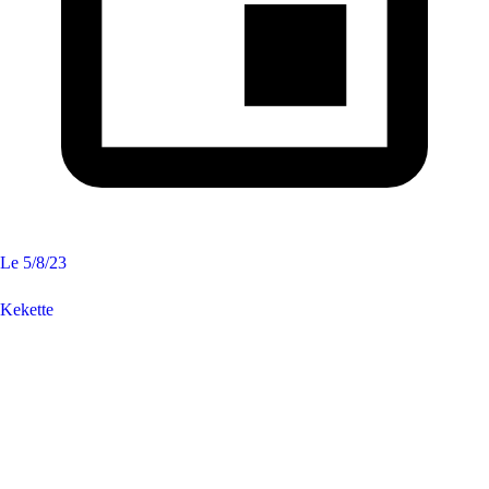
Le
5/8/23
Kekette