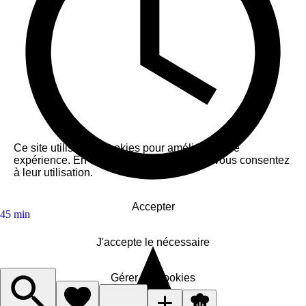
Ce site utilise des cookies pour améliorer votre
expérience. En cliquant sur « Accepter », vous consentez
à leur utilisation.
Accepter
45 min
J'accepte le nécessaire
Gérer les cookies