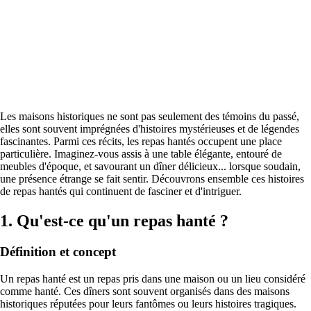
Les maisons historiques ne sont pas seulement des témoins du passé,
elles sont souvent imprégnées d'histoires mystérieuses et de légendes
fascinantes. Parmi ces récits, les repas hantés occupent une place
particulière. Imaginez-vous assis à une table élégante, entouré de
meubles d'époque, et savourant un dîner délicieux... lorsque soudain,
une présence étrange se fait sentir. Découvrons ensemble ces histoires
de repas hantés qui continuent de fasciner et d'intriguer.
1. Qu'est-ce qu'un repas hanté ?
Définition et concept
Un repas hanté est un repas pris dans une maison ou un lieu considéré
comme hanté. Ces dîners sont souvent organisés dans des maisons
historiques réputées pour leurs fantômes ou leurs histoires tragiques.