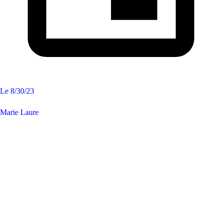
Le
8/30/23
Marie Laure