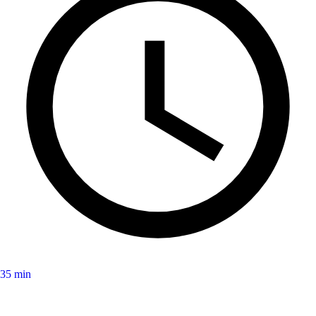
35 min