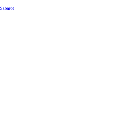
Sabarot