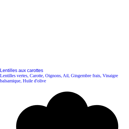
Lentilles aux carottes
Lentilles vertes
,
Carotte
,
Oignons
,
Ail
,
Gingembre frais
,
Vinaigre
balsamique
,
Huile d'olive