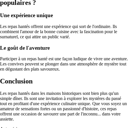
populaires ?
Une expérience unique
Les repas hantés offrent une expérience qui sort de l'ordinaire. Ils
combinent l'amour de la bonne cuisine avec la fascination pour le
surnaturel, ce qui attire un public varié.
Le goût de l'aventure
Participer à un repas hanté est une façon ludique de vivre une aventure.
Les convives peuvent se plonger dans une atmosphère de mystère tout
en dégustant des plats savoureux.
Conclusion
Les repas hantés dans les maisons historiques sont bien plus qu'un
simple dîner. Ils sont une invitation à explorer les mystères du passé
tout en profitant d'une expérience culinaire unique. Que vous soyez un
amateur de sensations fortes ou un passionné d'histoire, ces repas
offrent une occasion de savourer une part de l'inconnu... dans votre
assiette.