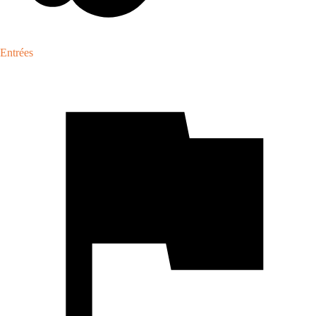
Entrées