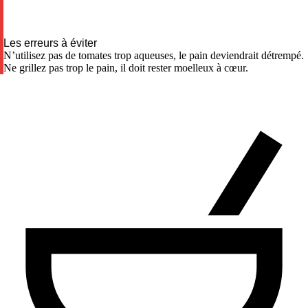
Les erreurs à éviter
N’utilisez pas de tomates trop aqueuses, le pain deviendrait détrempé.
Ne grillez pas trop le pain, il doit rester moelleux à cœur.