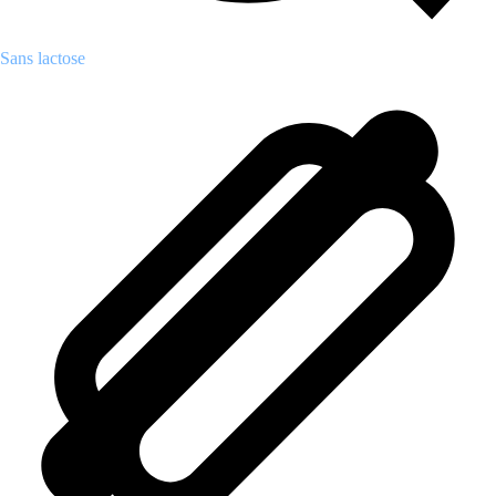
Sans lactose