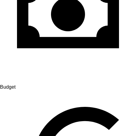
Budget