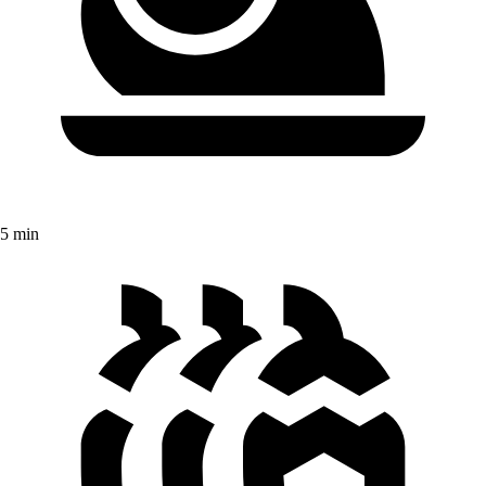
5 min