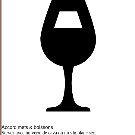
Accord mets & boissons
Servez avec un verre de cava ou un vin blanc sec.