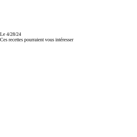
Le
4/28/24
Ces recettes pourraient vous intéresser