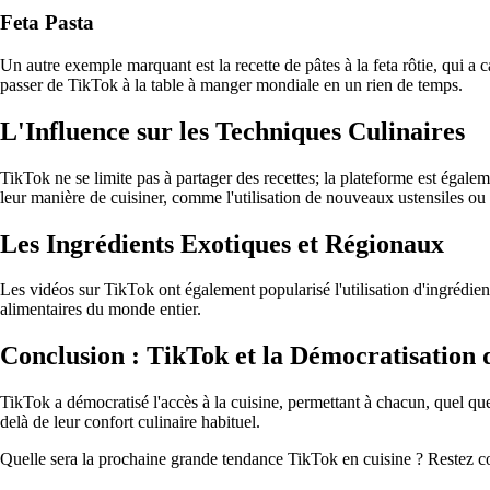
Feta Pasta
Un autre exemple marquant est la recette de pâtes à la feta rôtie, qui 
passer de TikTok à la table à manger mondiale en un rien de temps.
L'Influence sur les Techniques Culinaires
TikTok ne se limite pas à partager des recettes; la plateforme est égale
leur manière de cuisiner, comme l'utilisation de nouveaux ustensiles ou
Les Ingrédients Exotiques et Régionaux
Les vidéos sur TikTok ont également popularisé l'utilisation d'ingrédien
alimentaires du monde entier.
Conclusion : TikTok et la Démocratisation d
TikTok a démocratisé l'accès à la cuisine, permettant à chacun, quel que
delà de leur confort culinaire habituel.
Quelle sera la prochaine grande tendance TikTok en cuisine ? Restez co