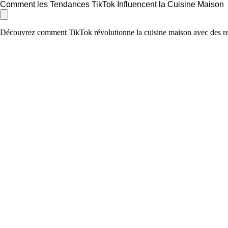
Comment les Tendances TikTok Influencent la Cuisine Maison
Découvrez comment TikTok révolutionne la cuisine maison avec des rece