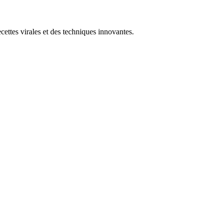
ttes virales et des techniques innovantes.