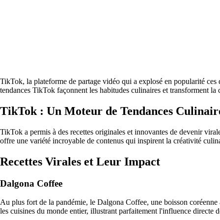
TikTok, la plateforme de partage vidéo qui a explosé en popularité ces
tendances TikTok façonnent les habitudes culinaires et transforment la c
TikTok : Un Moteur de Tendances Culinair
TikTok a permis à des recettes originales et innovantes de devenir viral
offre une variété incroyable de contenus qui inspirent la créativité culin
Recettes Virales et Leur Impact
Dalgona Coffee
Au plus fort de la pandémie, le Dalgona Coffee, une boisson coréenne à
les cuisines du monde entier, illustrant parfaitement l'influence directe 