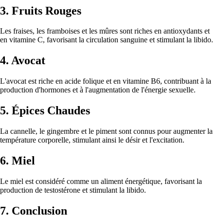
3. Fruits Rouges
Les fraises, les framboises et les mûres sont riches en antioxydants et
en vitamine C, favorisant la circulation sanguine et stimulant la libido.
4. Avocat
L'avocat est riche en acide folique et en vitamine B6, contribuant à la
production d'hormones et à l'augmentation de l'énergie sexuelle.
5. Épices Chaudes
La cannelle, le gingembre et le piment sont connus pour augmenter la
température corporelle, stimulant ainsi le désir et l'excitation.
6. Miel
Le miel est considéré comme un aliment énergétique, favorisant la
production de testostérone et stimulant la libido.
7. Conclusion