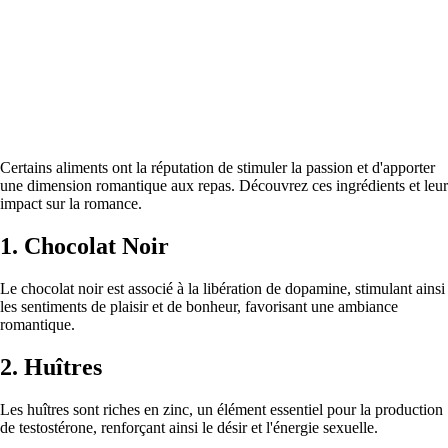
Certains aliments ont la réputation de stimuler la passion et d'apporter
une dimension romantique aux repas. Découvrez ces ingrédients et leur
impact sur la romance.
1. Chocolat Noir
Le chocolat noir est associé à la libération de dopamine, stimulant ainsi
les sentiments de plaisir et de bonheur, favorisant une ambiance
romantique.
2. Huîtres
Les huîtres sont riches en zinc, un élément essentiel pour la production
de testostérone, renforçant ainsi le désir et l'énergie sexuelle.