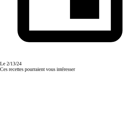
Le
2/13/24
Ces recettes pourraient vous intéresser