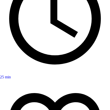
25 min