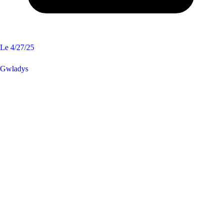
Le
4/27/25
Gwladys