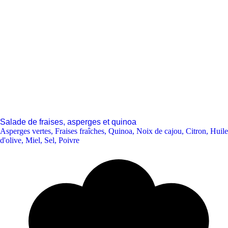
Salade de fraises, asperges et quinoa
Asperges vertes
,
Fraises fraîches
,
Quinoa
,
Noix de cajou
,
Citron
,
Huile
d'olive
,
Miel
,
Sel
,
Poivre