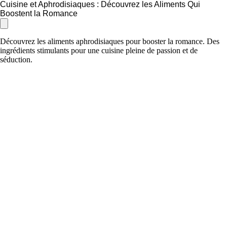
Cuisine et Aphrodisiaques : Découvrez les Aliments Qui
Boostent la Romance
Découvrez les aliments aphrodisiaques pour booster la romance. Des
ingrédients stimulants pour une cuisine pleine de passion et de
séduction.