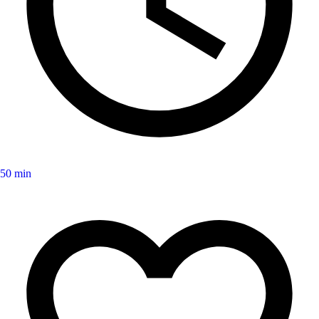
50 min