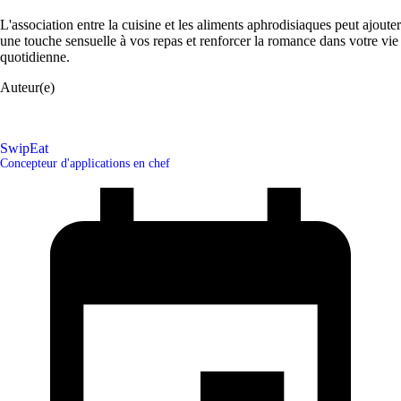
L'association entre la cuisine et les aliments aphrodisiaques peut ajouter
une touche sensuelle à vos repas et renforcer la romance dans votre vie
quotidienne.
Auteur(e)
SwipEat
Concepteur d'applications en chef