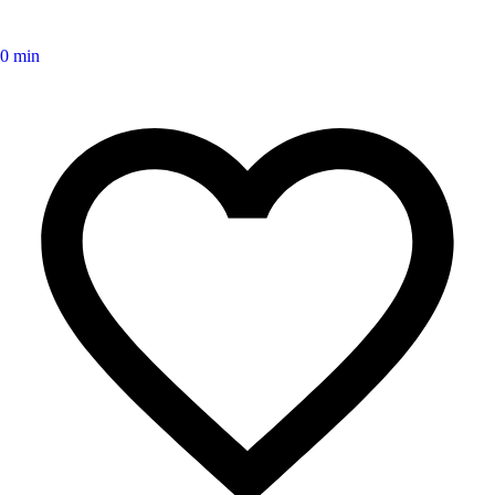
0 min