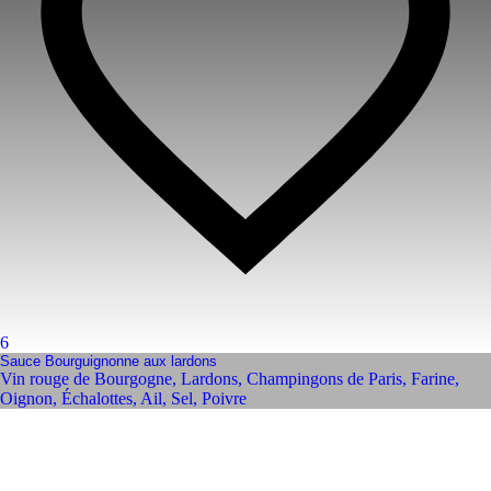
6
Sauce Bourguignonne aux lardons
Vin rouge de Bourgogne
,
Lardons
,
Champingons de Paris
,
Farine
,
Oignon
,
Échalottes
,
Ail
,
Sel
,
Poivre