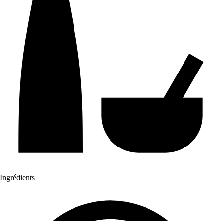
Ingrédients