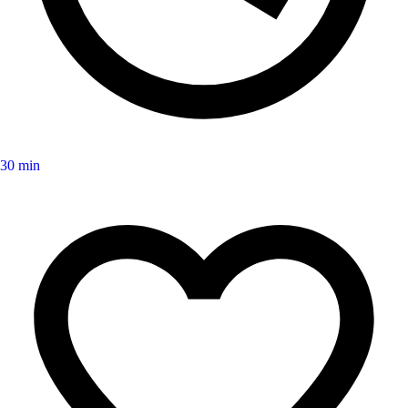
30 min