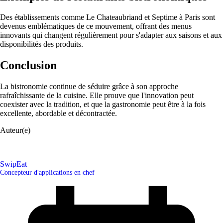
Des établissements comme Le Chateaubriand et Septime à Paris sont
devenus emblématiques de ce mouvement, offrant des menus
innovants qui changent régulièrement pour s'adapter aux saisons et aux
disponibilités des produits.
Conclusion
La bistronomie continue de séduire grâce à son approche
rafraîchissante de la cuisine. Elle prouve que l'innovation peut
coexister avec la tradition, et que la gastronomie peut être à la fois
excellente, abordable et décontractée.
Auteur(e)
SwipEat
Concepteur d'applications en chef