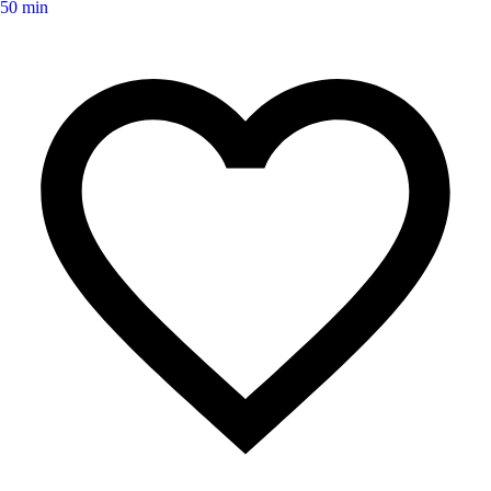
50 min