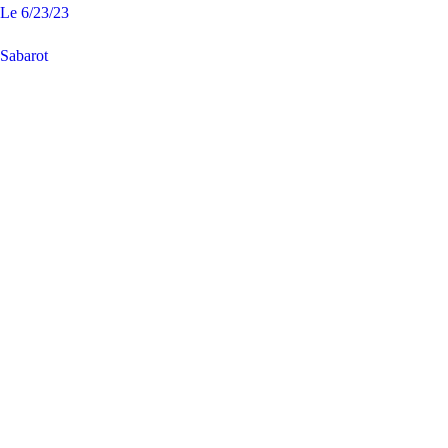
Le
6/23/23
Sabarot