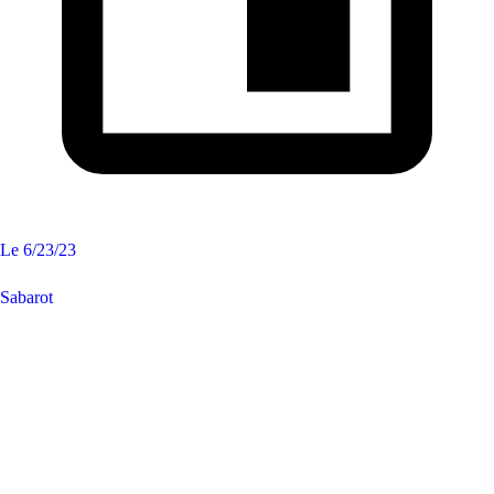
Le
6/23/23
Sabarot