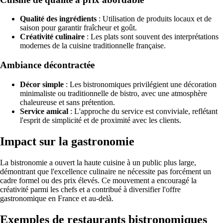
Qualité des ingrédients
: Utilisation de produits locaux et de
saison pour garantir fraîcheur et goût.
Créativité culinaire
: Les plats sont souvent des interprétations
modernes de la cuisine traditionnelle française.
Ambiance décontractée
Décor simple
: Les bistronomiques privilégient une décoration
minimaliste ou traditionnelle de bistro, avec une atmosphère
chaleureuse et sans prétention.
Service amical
: L'approche du service est conviviale, reflétant
l'esprit de simplicité et de proximité avec les clients.
Impact sur la gastronomie
La bistronomie a ouvert la haute cuisine à un public plus large,
démontrant que l'excellence culinaire ne nécessite pas forcément un
cadre formel ou des prix élevés. Ce mouvement a encouragé la
créativité parmi les chefs et a contribué à diversifier l'offre
gastronomique en France et au-delà.
Exemples de restaurants bistronomiques