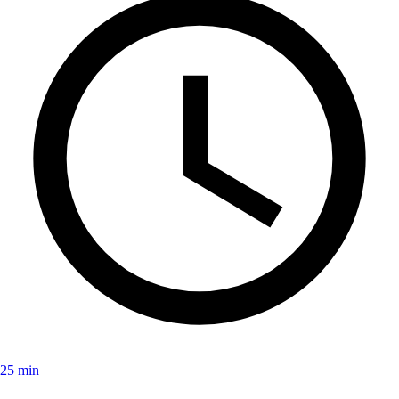
25 min