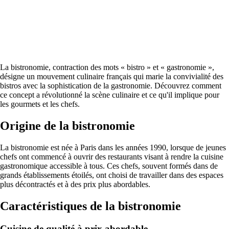
La bistronomie, contraction des mots « bistro » et « gastronomie »,
désigne un mouvement culinaire français qui marie la convivialité des
bistros avec la sophistication de la gastronomie. Découvrez comment
ce concept a révolutionné la scène culinaire et ce qu'il implique pour
les gourmets et les chefs.
Origine de la bistronomie
La bistronomie est née à Paris dans les années 1990, lorsque de jeunes
chefs ont commencé à ouvrir des restaurants visant à rendre la cuisine
gastronomique accessible à tous. Ces chefs, souvent formés dans de
grands établissements étoilés, ont choisi de travailler dans des espaces
plus décontractés et à des prix plus abordables.
Caractéristiques de la bistronomie
Cuisine de qualité à prix abordable