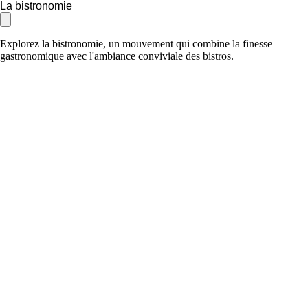
La bistronomie
Explorez la bistronomie, un mouvement qui combine la finesse
gastronomique avec l'ambiance conviviale des bistros.