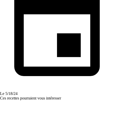
Le
5/18/24
Ces recettes pourraient vous intéresser