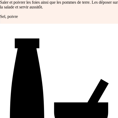
Saler et poivrer les foies ainsi que les pommes de terre. Les déposer sur
la salade et servir aussitôt.
Sel, poivre