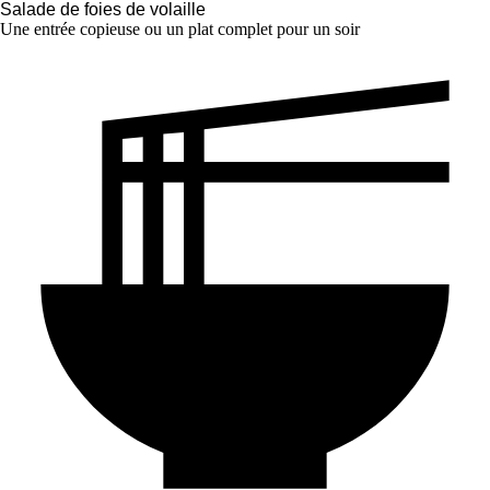
Salade de foies de volaille
Une entrée copieuse ou un plat complet pour un soir