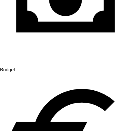
Budget