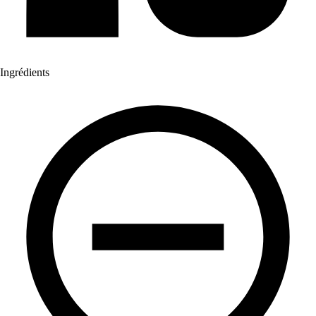
Ingrédients