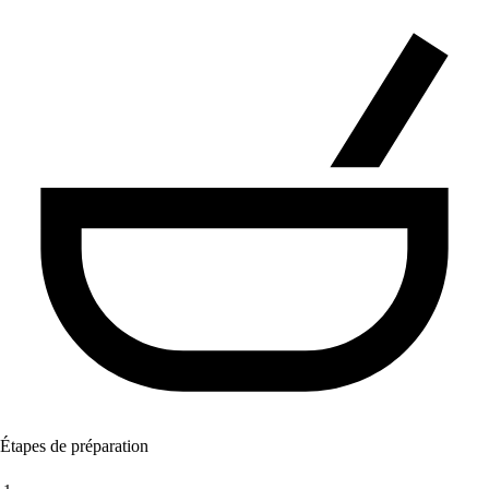
Étapes de préparation