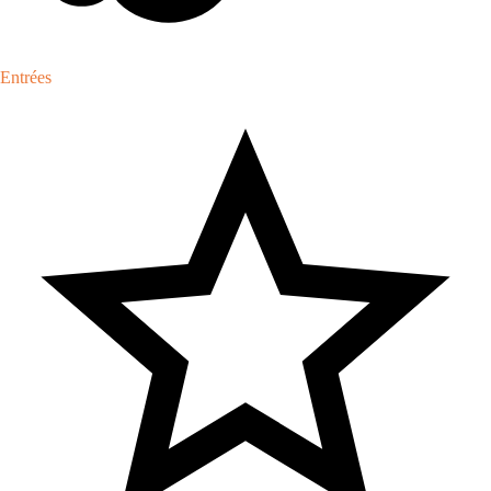
Entrées