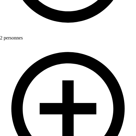
2 personnes