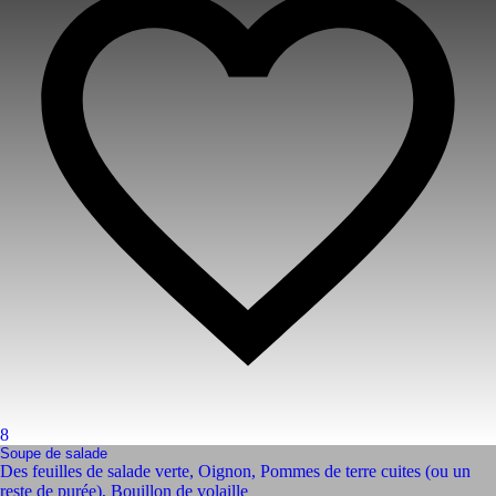
8
Soupe de salade
Des feuilles de salade verte
,
Oignon
,
Pommes de terre cuites (ou un
reste de purée)
,
Bouillon de volaille