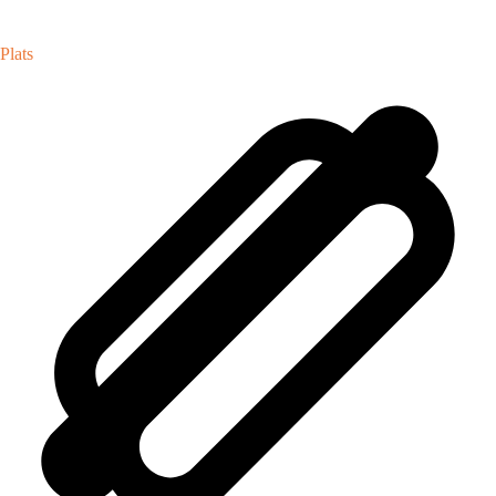
Plats