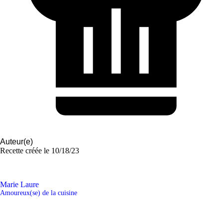
Auteur(e)
Recette créée le
10/18/23
Marie Laure
Amoureux(se) de la cuisine