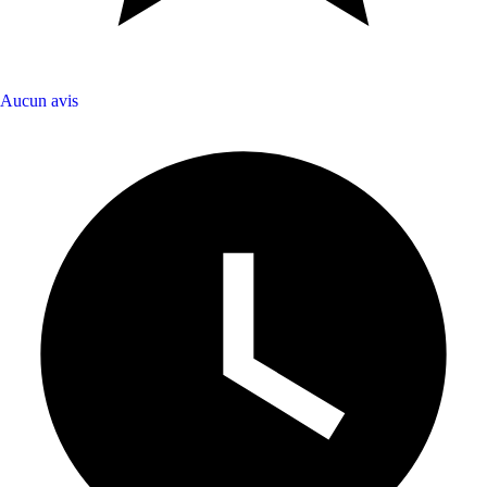
Aucun avis