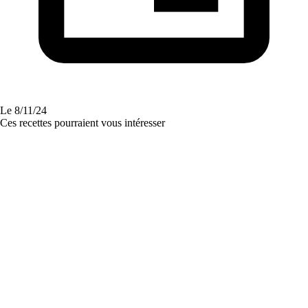
Le
8/11/24
Ces recettes pourraient vous intéresser