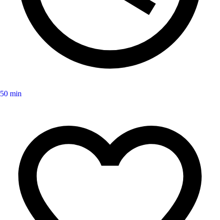
50 min