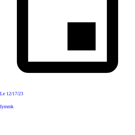
Le
12/17/23
Iymmk