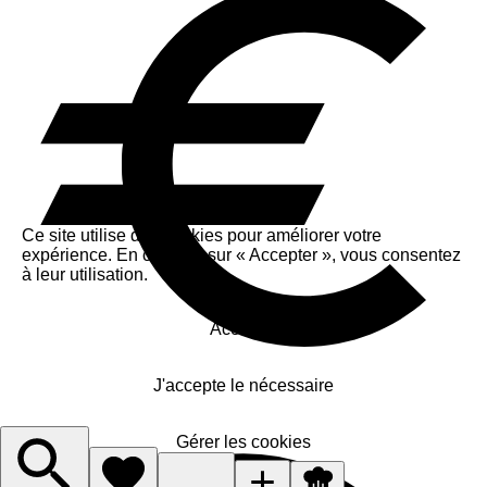
Ce site utilise des cookies pour améliorer votre
expérience. En cliquant sur « Accepter », vous consentez
à leur utilisation.
Accepter
J'accepte le nécessaire
Gérer les cookies