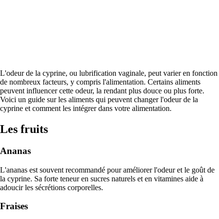
L'odeur de la cyprine, ou lubrification vaginale, peut varier en fonction
de nombreux facteurs, y compris l'alimentation. Certains aliments
peuvent influencer cette odeur, la rendant plus douce ou plus forte.
Voici un guide sur les aliments qui peuvent changer l'odeur de la
cyprine et comment les intégrer dans votre alimentation.
Les fruits
Ananas
L'ananas est souvent recommandé pour améliorer l'odeur et le goût de
la cyprine. Sa forte teneur en sucres naturels et en vitamines aide à
adoucir les sécrétions corporelles.
Fraises