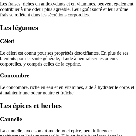
Les fraises, riches en antioxydants et en vitamines, peuvent également
contribuer à une odeur plus agréable. Leur goût sucré et leur arôme
frais se reflètent dans les sécrétions corporelles.
Les légumes
Céleri
Le céleri est connu pour ses propriétés détoxifiantes. En plus de ses
bienfaits pour la santé générale, il aide à neutraliser les odeurs
corporelles, y compris celles de la cyprine.
Concombre
Le concombre, riche en eau et en vitamines, aide à hydrater le corps et
à maintenir une odeur neutre et fraîche.
Les épices et herbes
Cannelle
La cannelle, avec son arôme doux et épicé, peut influencer