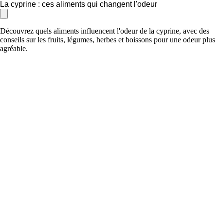
La cyprine : ces aliments qui changent l'odeur
Découvrez quels aliments influencent l'odeur de la cyprine, avec des
conseils sur les fruits, légumes, herbes et boissons pour une odeur plus
agréable.