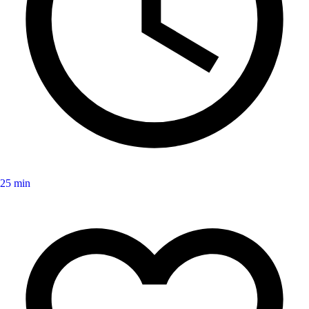
25 min