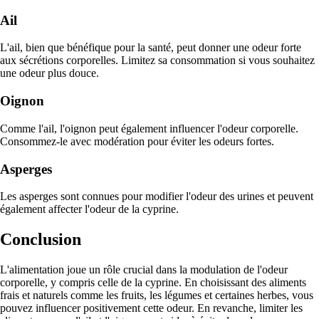
Ail
L'ail, bien que bénéfique pour la santé, peut donner une odeur forte
aux sécrétions corporelles. Limitez sa consommation si vous souhaitez
une odeur plus douce.
Oignon
Comme l'ail, l'oignon peut également influencer l'odeur corporelle.
Consommez-le avec modération pour éviter les odeurs fortes.
Asperges
Les asperges sont connues pour modifier l'odeur des urines et peuvent
également affecter l'odeur de la cyprine.
Conclusion
L'alimentation joue un rôle crucial dans la modulation de l'odeur
corporelle, y compris celle de la cyprine. En choisissant des aliments
frais et naturels comme les fruits, les légumes et certaines herbes, vous
pouvez influencer positivement cette odeur. En revanche, limiter les