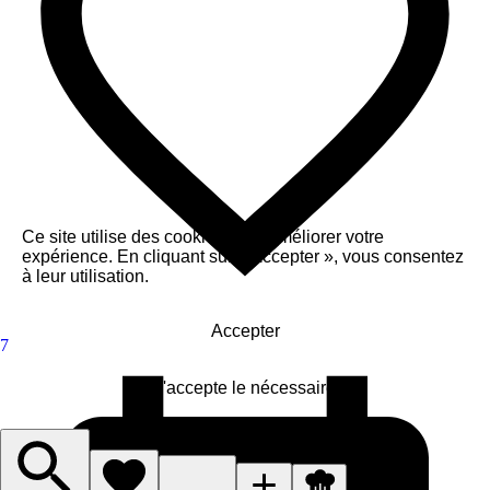
Ce site utilise des cookies pour améliorer votre
expérience. En cliquant sur « Accepter », vous consentez
à leur utilisation.
Accepter
7
J'accepte le nécessaire
Gérer les cookies