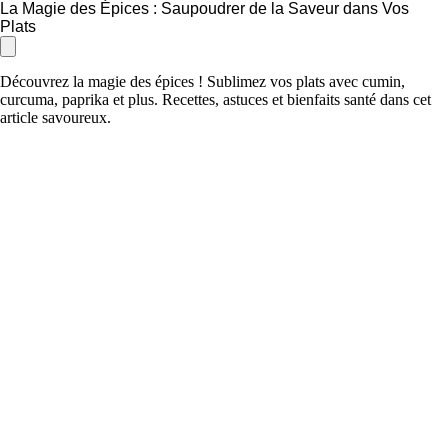
La Magie des Épices : Saupoudrer de la Saveur dans Vos
Plats
Découvrez la magie des épices ! Sublimez vos plats avec cumin,
curcuma, paprika et plus. Recettes, astuces et bienfaits santé dans cet
article savoureux.