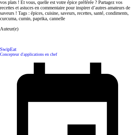
vos plats ! Et vous, quelle est votre épice préférée ? Partagez vos
recettes et astuces en commentaire pour inspirer d’autres amateurs de
saveurs ! Tags : épices, cuisine, saveurs, recettes, santé, condiments,
curcuma, cumin, paprika, cannelle
Auteur(e)
SwipEat
Concepteur d'applications en chef