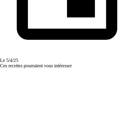
Le
5/4/25
Ces recettes pourraient vous intéresser