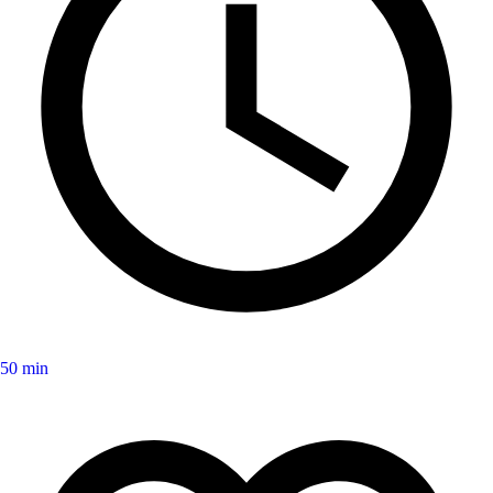
50 min