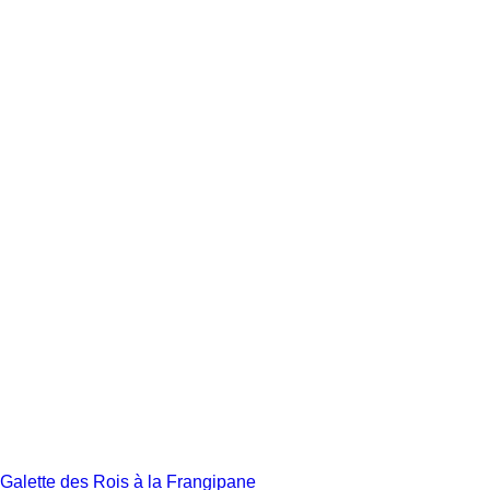
Galette des Rois à la Frangipane