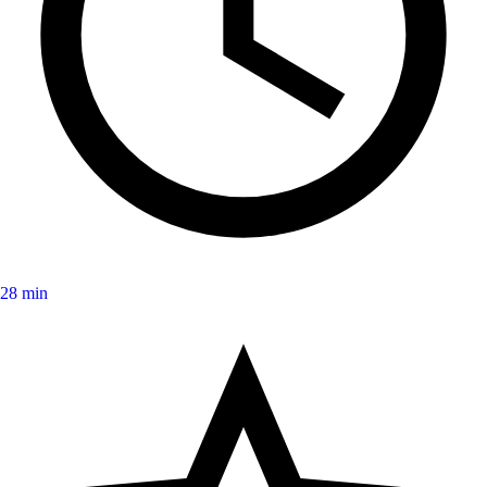
28 min