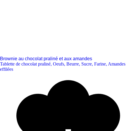
Brownie au chocolat praliné et aux amandes
Tablette de chocolat praliné
,
Oeufs
,
Beurre
,
Sucre
,
Farine
,
Amandes
effilées