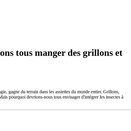
ons tous manger des grillons et
e, gagne du terrain dans les assiettes du monde entier. Grillons,
 Mais pourquoi devrions-nous tous envisager d'intégrer les insectes à