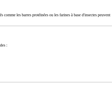
més comme les barres protéinées ou les farines à base d'insectes peuvent
des :