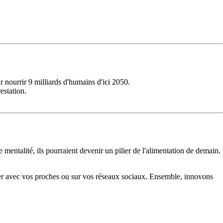
 nourrir 9 milliards d'humains d'ici 2050.
estation.
 mentalité, ils pourraient devenir un pilier de l'alimentation de demain.
tager avec vos proches ou sur vos réseaux sociaux. Ensemble, innovons