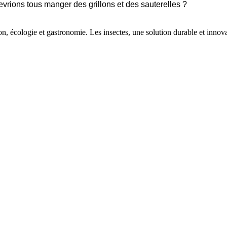
vrions tous manger des grillons et des sauterelles ?
tion, écologie et gastronomie. Les insectes, une solution durable et innov