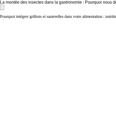
La montée des insectes dans la gastronomie : Pourquoi nous de
Pourquoi intégrer grillons et sauterelles dans votre alimentation : nutri