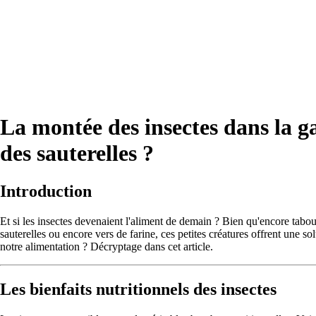
La montée des insectes dans la g
des sauterelles ?
Introduction
Et si les insectes devenaient l'aliment de demain ? Bien qu'encore tabo
sauterelles ou encore vers de farine, ces petites créatures offrent une 
notre alimentation ? Décryptage dans cet article.
Les bienfaits nutritionnels des insectes