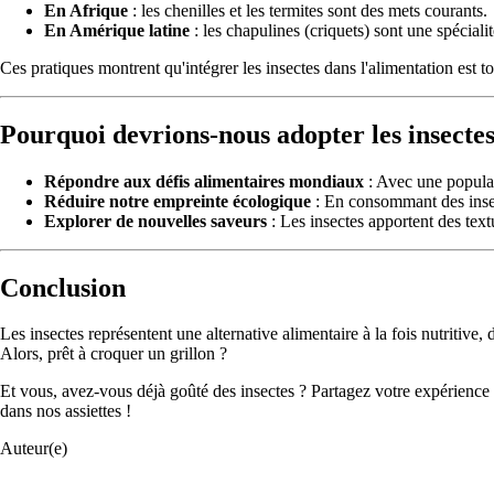
En Afrique
: les chenilles et les termites sont des mets courants.
En Amérique latine
: les chapulines (criquets) sont une spéciali
Ces pratiques montrent qu'intégrer les insectes dans l'alimentation est t
Pourquoi devrions-nous adopter les insectes
Répondre aux défis alimentaires mondiaux
: Avec une populat
Réduire notre empreinte écologique
: En consommant des insect
Explorer de nouvelles saveurs
: Les insectes apportent des text
Conclusion
Les insectes représentent une alternative alimentaire à la fois nutritive
Alors, prêt à croquer un grillon ?
Et vous, avez-vous déjà goûté des insectes ? Partagez votre expérience 
dans nos assiettes !
Auteur(e)