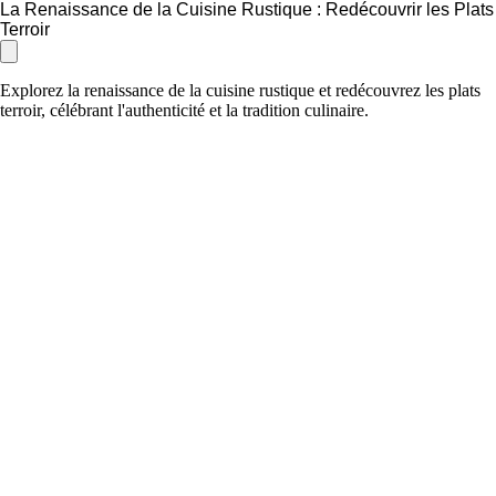
La Renaissance de la Cuisine Rustique : Redécouvrir les Plats
Terroir
Explorez la renaissance de la cuisine rustique et redécouvrez les plats
terroir, célébrant l'authenticité et la tradition culinaire.