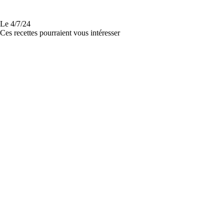
Le
4/7/24
Ces recettes pourraient vous intéresser