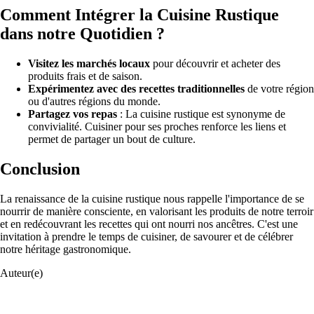
Comment Intégrer la Cuisine Rustique
dans notre Quotidien ?
Visitez les marchés locaux
pour découvrir et acheter des
produits frais et de saison.
Expérimentez avec des recettes traditionnelles
de votre région
ou d'autres régions du monde.
Partagez vos repas
: La cuisine rustique est synonyme de
convivialité. Cuisiner pour ses proches renforce les liens et
permet de partager un bout de culture.
Conclusion
La renaissance de la cuisine rustique nous rappelle l'importance de se
nourrir de manière consciente, en valorisant les produits de notre terroir
et en redécouvrant les recettes qui ont nourri nos ancêtres. C'est une
invitation à prendre le temps de cuisiner, de savourer et de célébrer
notre héritage gastronomique.
Auteur(e)