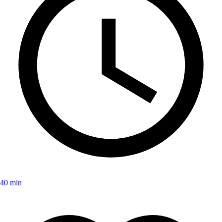
40 min