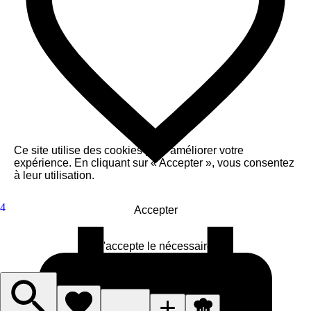
Ce site utilise des cookies pour améliorer votre
expérience. En cliquant sur « Accepter », vous consentez
à leur utilisation.
4
Accepter
J'accepte le nécessaire
Gérer les cookies