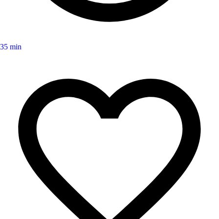
35 min