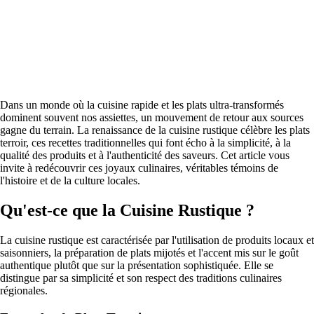
Dans un monde où la cuisine rapide et les plats ultra-transformés
dominent souvent nos assiettes, un mouvement de retour aux sources
gagne du terrain. La renaissance de la cuisine rustique célèbre les plats
terroir, ces recettes traditionnelles qui font écho à la simplicité, à la
qualité des produits et à l'authenticité des saveurs. Cet article vous
invite à redécouvrir ces joyaux culinaires, véritables témoins de
l'histoire et de la culture locales.
Qu'est-ce que la Cuisine Rustique ?
La cuisine rustique est caractérisée par l'utilisation de produits locaux et
saisonniers, la préparation de plats mijotés et l'accent mis sur le goût
authentique plutôt que sur la présentation sophistiquée. Elle se
distingue par sa simplicité et son respect des traditions culinaires
régionales.