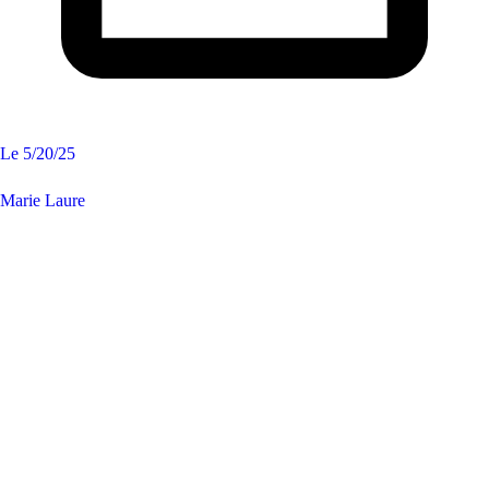
Le
5/20/25
Marie Laure