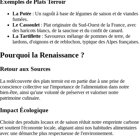
Exemples de Plats Terroir
La Potée
: Un ragoût à base de légumes de saison et de viandes
fumées.
Le Cassoulet
: Plat originaire du Sud-Ouest de la France, avec
des haricots blancs, de la saucisse et du confit de canard.
La Tartiflette
: Savoureux mélange de pommes de terre, de
lardons, d'oignons et de reblochon, typique des Alpes françaises.
Pourquoi la Renaissance ?
Retour aux Sources
La redécouverte des plats terroir est en partie due à une prise de
conscience collective sur l'importance de l'alimentation dans notre
bien-être, ainsi qu'une volonté de préserver et valoriser notre
patrimoine culinaire.
Impact Écologique
Choisir des produits locaux et de saison réduit notre empreinte carbone
et soutient l'économie locale, alignant ainsi nos habitudes alimentaires
avec une démarche plus respectueuse de l'environnement.