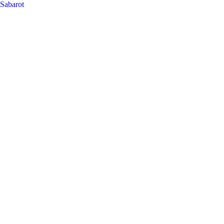
Sabarot