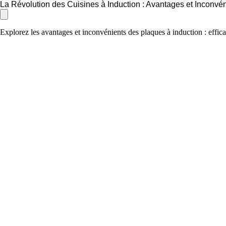
La Révolution des Cuisines à Induction : Avantages et Inconvé
Explorez les avantages et inconvénients des plaques à induction : efficaci