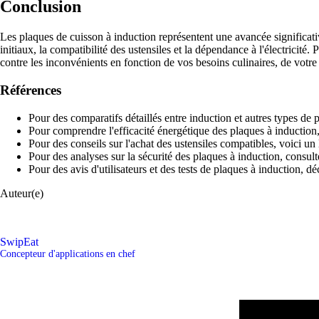
Conclusion
Les plaques de cuisson à induction représentent une avancée significati
initiaux, la compatibilité des ustensiles et la dépendance à l'électricité
contre les inconvénients en fonction de vos besoins culinaires, de votr
Références
Pour des comparatifs détaillés entre induction et autres types de 
Pour comprendre l'efficacité énergétique des plaques à induction, 
Pour des conseils sur l'achat des ustensiles compatibles, voici un l
Pour des analyses sur la sécurité des plaques à induction, consult
Pour des avis d'utilisateurs et des tests de plaques à induction, d
Auteur(e)
SwipEat
Concepteur d'applications en chef