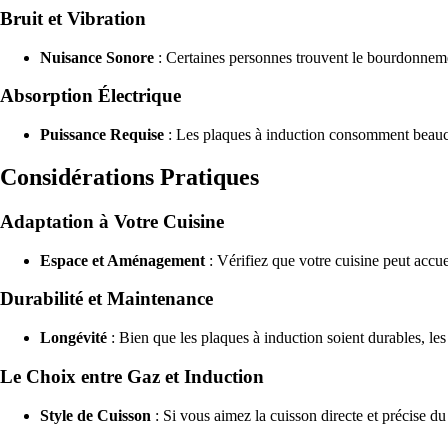
Bruit et Vibration
Nuisance Sonore
: Certaines personnes trouvent le bourdonnemen
Absorption Électrique
Puissance Requise
: Les plaques à induction consomment beaucoup
Considérations Pratiques
Adaptation à Votre Cuisine
Espace et Aménagement
: Vérifiez que votre cuisine peut accue
Durabilité et Maintenance
Longévité
: Bien que les plaques à induction soient durables, les
Le Choix entre Gaz et Induction
Style de Cuisson
: Si vous aimez la cuisson directe et précise du 