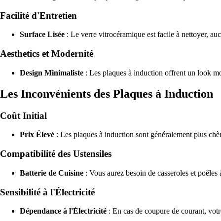
Facilité d'Entretien
Surface Lisée
: Le verre vitrocéramique est facile à nettoyer, auc
Aesthetics et Modernité
Design Minimaliste
: Les plaques à induction offrent un look mo
Les Inconvénients des Plaques à Induction
Coût Initial
Prix Élevé
: Les plaques à induction sont généralement plus chère
Compatibilité des Ustensiles
Batterie de Cuisine
: Vous aurez besoin de casseroles et poêles 
Sensibilité à l'Électricité
Dépendance à l'Électricité
: En cas de coupure de courant, votre