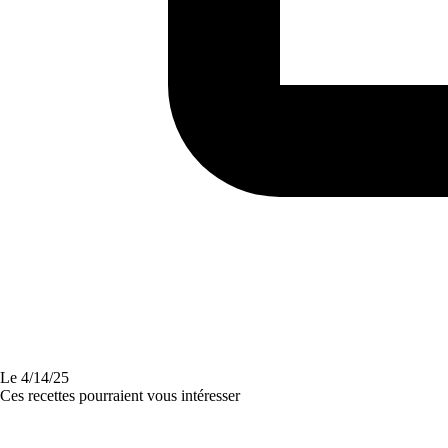
Le
4/14/25
Ces recettes pourraient vous intéresser