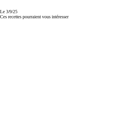
Le
3/9/25
Ces recettes pourraient vous intéresser