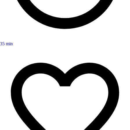
35 min