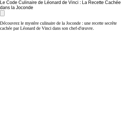
Le Code Culinaire de Léonard de Vinci : La Recette Cachée
dans la Joconde
Découvrez le mystère culinaire de la Joconde : une recette secrète
cachée par Léonard de Vinci dans son chef-d'œuvre.