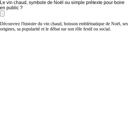
Le vin chaud, symbole de Noël ou simple prétexte pour boire
en public ?
Découvrez l'histoire du vin chaud, boisson emblématique de Noël, ses
origines, sa popularité et le débat sur son rôle festif ou social.