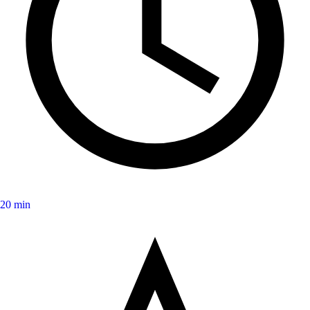
20 min