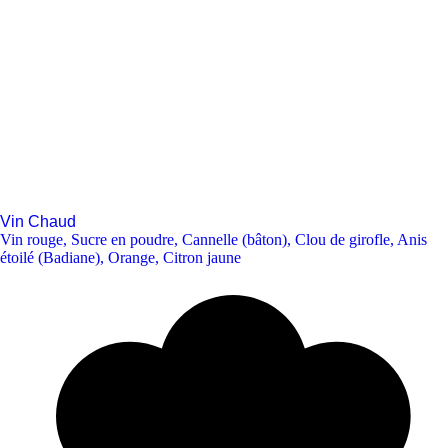
Vin Chaud
Vin rouge
,
Sucre en poudre
,
Cannelle (bâton)
,
Clou de girofle
,
Anis
étoilé (Badiane)
,
Orange
,
Citron jaune