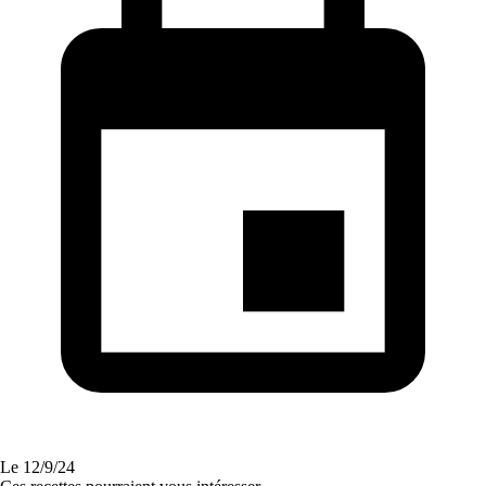
Le
12/9/24