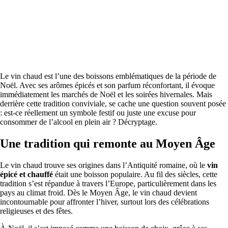
Le vin chaud est l’une des boissons emblématiques de la période de
Noël. Avec ses arômes épicés et son parfum réconfortant, il évoque
immédiatement les marchés de Noël et les soirées hivernales. Mais
derrière cette tradition conviviale, se cache une question souvent posée
: est-ce réellement un symbole festif ou juste une excuse pour
consommer de l’alcool en plein air ? Décryptage.
Une tradition qui remonte au Moyen Âge
Le vin chaud trouve ses origines dans l’Antiquité romaine, où le
vin
épicé et chauffé
était une boisson populaire. Au fil des siècles, cette
tradition s’est répandue à travers l’Europe, particulièrement dans les
pays au climat froid. Dès le Moyen Âge, le vin chaud devient
incontournable pour affronter l’hiver, surtout lors des célébrations
religieuses et des fêtes.