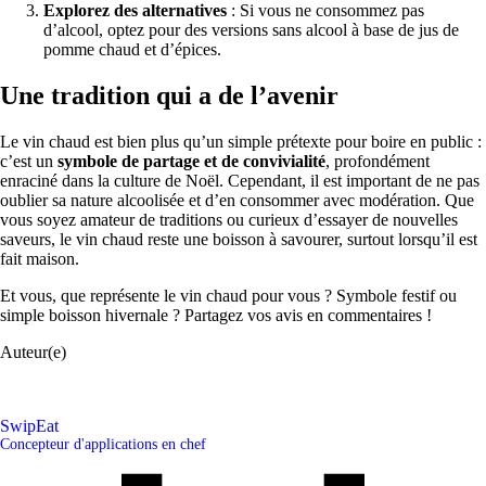
Explorez des alternatives
: Si vous ne consommez pas
d’alcool, optez pour des versions sans alcool à base de jus de
pomme chaud et d’épices.
Une tradition qui a de l’avenir
Le vin chaud est bien plus qu’un simple prétexte pour boire en public :
c’est un
symbole de partage et de convivialité
, profondément
enraciné dans la culture de Noël. Cependant, il est important de ne pas
oublier sa nature alcoolisée et d’en consommer avec modération. Que
vous soyez amateur de traditions ou curieux d’essayer de nouvelles
saveurs, le vin chaud reste une boisson à savourer, surtout lorsqu’il est
fait maison.
Et vous, que représente le vin chaud pour vous ? Symbole festif ou
simple boisson hivernale ? Partagez vos avis en commentaires !
Auteur(e)
SwipEat
Concepteur d'applications en chef