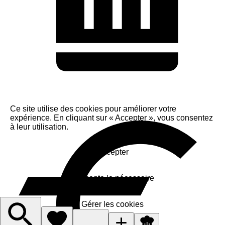
Ce site utilise des cookies pour améliorer votre
expérience. En cliquant sur « Accepter », vous consentez
à leur utilisation.
Accepter
J'accepte le nécessaire
Gérer les cookies