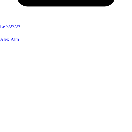
Le
3/23/23
Alex-Alm