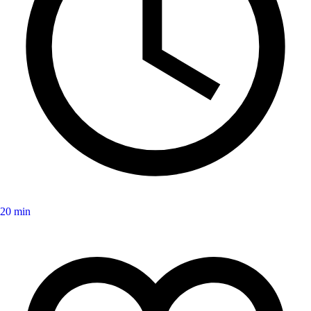
20 min