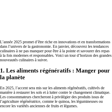
L’année 2025 promet d’être riche en innovations et en transformations
dans l’univers de la gastronomie. En janvier, découvrez les tendances
culinaires à ne pas manquer pour être à la pointe et savourer des repas
à la fois modernes et responsables. Voici un tour d’horizon des grandes
nouveautés culinaires à suivre.
1. Les aliments régénératifs : Manger pour
la planète
En 2025, l’accent sera mis sur les aliments régénératifs, cultivés de
manière à restaurer les sols et à lutter contre le changement climatique.
Les consommateurs chercheront à privilégier des produits issus de
l’agriculture régénératrice, comme le quinoa, les légumineuses ou
encore les variétés anciennes de fruits et légumes.