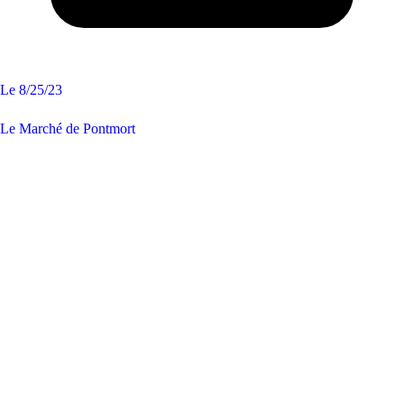
Le
8/25/23
Le Marché de Pontmort