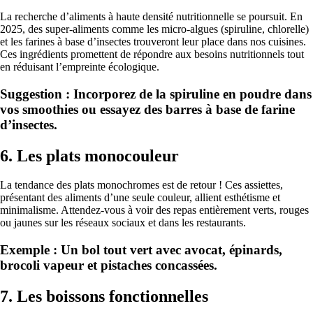
La recherche d’aliments à haute densité nutritionnelle se poursuit. En
2025, des super-aliments comme les micro-algues (spiruline, chlorelle)
et les farines à base d’insectes trouveront leur place dans nos cuisines.
Ces ingrédients promettent de répondre aux besoins nutritionnels tout
en réduisant l’empreinte écologique.
Suggestion : Incorporez de la spiruline en poudre dans
vos smoothies ou essayez des barres à base de farine
d’insectes.
6. Les plats monocouleur
La tendance des plats monochromes est de retour ! Ces assiettes,
présentant des aliments d’une seule couleur, allient esthétisme et
minimalisme. Attendez-vous à voir des repas entièrement verts, rouges
ou jaunes sur les réseaux sociaux et dans les restaurants.
Exemple : Un bol tout vert avec avocat, épinards,
brocoli vapeur et pistaches concassées.
7. Les boissons fonctionnelles