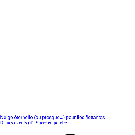
Neige éternelle (ou presque...) pour Îles flottantes
Blancs d'œufs (4)
,
Sucre en poudre