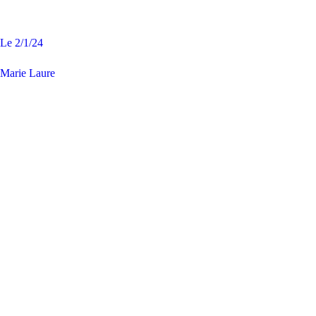
Le
2/1/24
Marie Laure