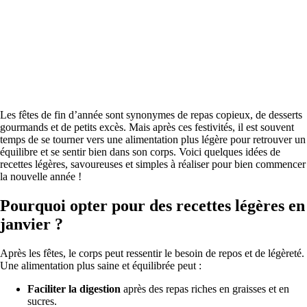
Les fêtes de fin d’année sont synonymes de repas copieux, de desserts
gourmands et de petits excès. Mais après ces festivités, il est souvent
temps de se tourner vers une alimentation plus légère pour retrouver un
équilibre et se sentir bien dans son corps. Voici quelques idées de
recettes légères, savoureuses et simples à réaliser pour bien commencer
la nouvelle année !
Pourquoi opter pour des recettes légères en
janvier ?
Après les fêtes, le corps peut ressentir le besoin de repos et de légèreté.
Une alimentation plus saine et équilibrée peut :
Faciliter la digestion
après des repas riches en graisses et en
sucres.