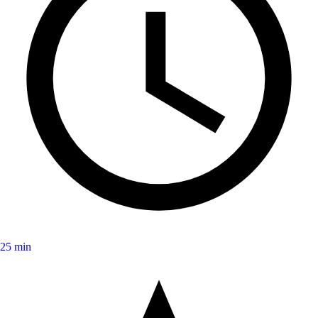
25 min