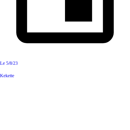
Le
5/8/23
Kekette