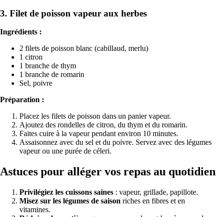
3. Filet de poisson vapeur aux herbes
Ingrédients :
2 filets de poisson blanc (cabillaud, merlu)
1 citron
1 branche de thym
1 branche de romarin
Sel, poivre
Préparation :
Placez les filets de poisson dans un panier vapeur.
Ajoutez des rondelles de citron, du thym et du romarin.
Faites cuire à la vapeur pendant environ 10 minutes.
Assaisonnez avec du sel et du poivre. Servez avec des légumes
vapeur ou une purée de céleri.
Astuces pour alléger vos repas au quotidien
Privilégiez les cuissons saines
: vapeur, grillade, papillote.
Misez sur les légumes de saison
riches en fibres et en
vitamines.