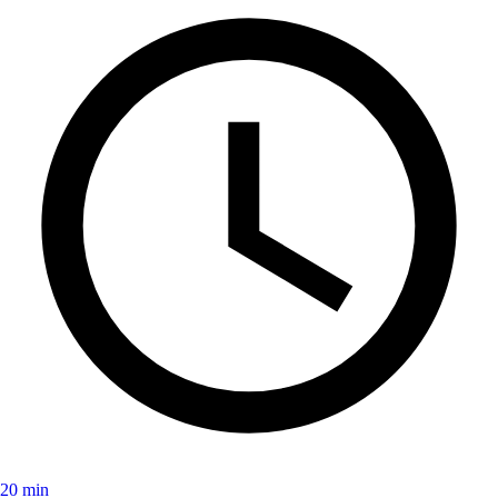
20 min