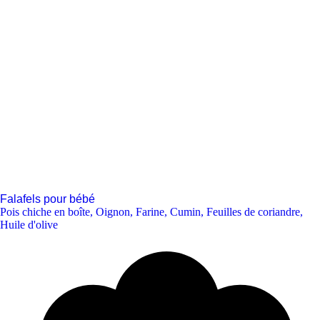
Falafels pour bébé
Pois chiche en boîte
,
Oignon
,
Farine
,
Cumin
,
Feuilles de coriandre
,
Huile d'olive