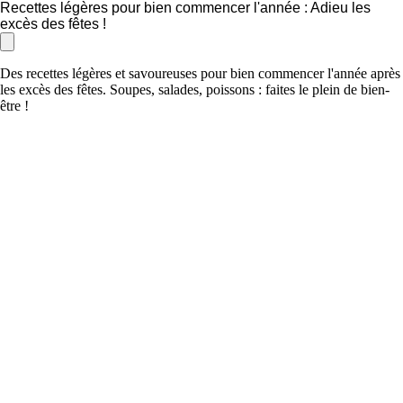
Recettes légères pour bien commencer l'année : Adieu les
excès des fêtes !
Des recettes légères et savoureuses pour bien commencer l'année après
les excès des fêtes. Soupes, salades, poissons : faites le plein de bien-
être !