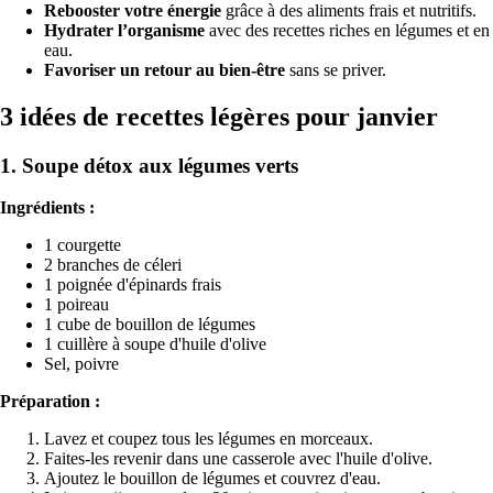
Rebooster votre énergie
grâce à des aliments frais et nutritifs.
Hydrater l’organisme
avec des recettes riches en légumes et en
eau.
Favoriser un retour au bien-être
sans se priver.
3 idées de recettes légères pour janvier
1. Soupe détox aux légumes verts
Ingrédients :
1 courgette
2 branches de céleri
1 poignée d'épinards frais
1 poireau
1 cube de bouillon de légumes
1 cuillère à soupe d'huile d'olive
Sel, poivre
Préparation :
Lavez et coupez tous les légumes en morceaux.
Faites-les revenir dans une casserole avec l'huile d'olive.
Ajoutez le bouillon de légumes et couvrez d'eau.