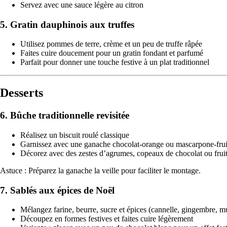
Servez avec une sauce légère au citron
5. Gratin dauphinois aux truffes
Utilisez pommes de terre, crème et un peu de truffe râpée
Faites cuire doucement pour un gratin fondant et parfumé
Parfait pour donner une touche festive à un plat traditionnel
Desserts
6. Bûche traditionnelle revisitée
Réalisez un biscuit roulé classique
Garnissez avec une ganache chocolat-orange ou mascarpone-frui
Décorez avec des zestes d’agrumes, copeaux de chocolat ou fruits
Astuce : Préparez la ganache la veille pour faciliter le montage.
7. Sablés aux épices de Noël
Mélangez farine, beurre, sucre et épices (cannelle, gingembre, 
Découpez en formes festives et faites cuire légèrement