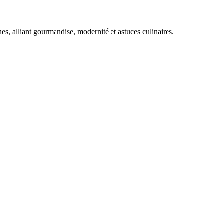
es, alliant gourmandise, modernité et astuces culinaires.