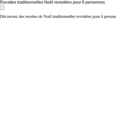
Recettes traditionnelles Noël revisitées pour 6 personnes
Découvrez des recettes de Noël traditionnelles revisitées pour 6 personn