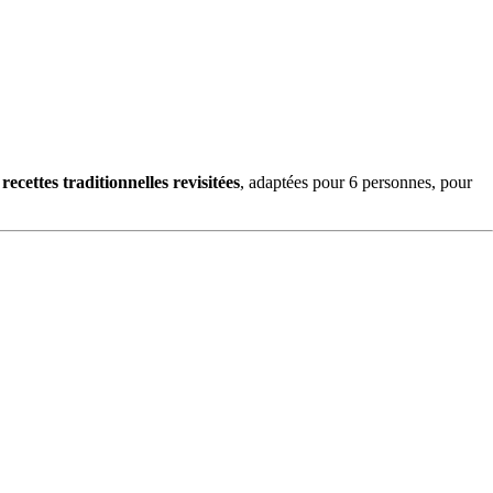
s
recettes traditionnelles revisitées
, adaptées pour 6 personnes, pour