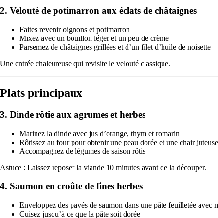
2. Velouté de potimarron aux éclats de châtaignes
Faites revenir oignons et potimarron
Mixez avec un bouillon léger et un peu de crème
Parsemez de châtaignes grillées et d’un filet d’huile de noisette
Une entrée chaleureuse qui revisite le velouté classique.
Plats principaux
3. Dinde rôtie aux agrumes et herbes
Marinez la dinde avec jus d’orange, thym et romarin
Rôtissez au four pour obtenir une peau dorée et une chair juteuse
Accompagnez de légumes de saison rôtis
Astuce : Laissez reposer la viande 10 minutes avant de la découper.
4. Saumon en croûte de fines herbes
Enveloppez des pavés de saumon dans une pâte feuilletée avec m
Cuisez jusqu’à ce que la pâte soit dorée