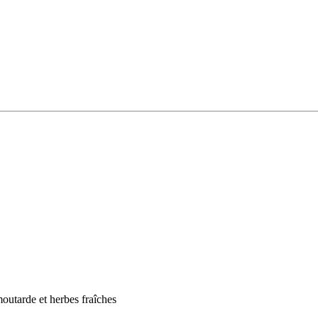
outarde et herbes fraîches