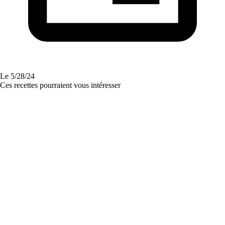
Le
5/28/24
Ces recettes pourraient vous intéresser