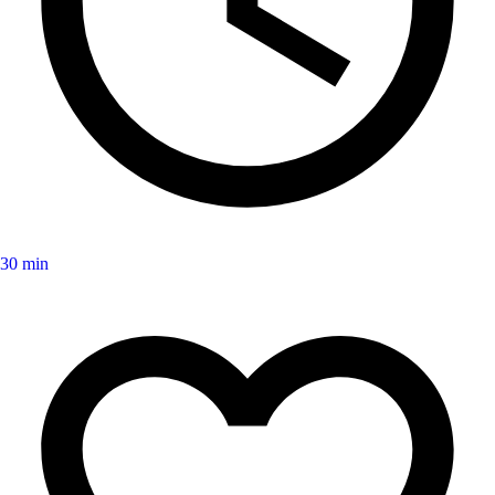
30 min