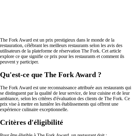
The Fork Award est un prix prestigieux dans le monde de la
restauration, célébrant les meilleurs restaurants selon les avis des
utilisateurs de la plateforme de réservation The Fork. Cet article
explore ce que signifie ce prix pour les restaurants et comment ils
peuvent y participer.
Qu'est-ce que The Fork Award ?
The Fork Award est une reconnaissance attribuée aux restaurants qui
se distinguent par la qualité de leur service, de leur cuisine et de leur
ambiance, selon les critères d'évaluation des clients de The Fork. Ce
prix vise à mettre en lumière les établissements qui offrent une
expérience culinaire exceptionnelle.
Critères d'éligibilité
Pour être éligible à The Fork Award, un restaurant doit :