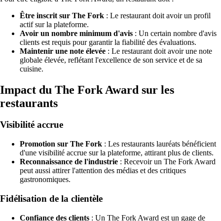
Être inscrit sur The Fork
: Le restaurant doit avoir un profil
actif sur la plateforme.
Avoir un nombre minimum d'avis
: Un certain nombre d'avis
clients est requis pour garantir la fiabilité des évaluations.
Maintenir une note élevée
: Le restaurant doit avoir une note
globale élevée, reflétant l'excellence de son service et de sa
cuisine.
Impact du The Fork Award sur les
restaurants
Visibilité accrue
Promotion sur The Fork
: Les restaurants lauréats bénéficient
d'une visibilité accrue sur la plateforme, attirant plus de clients.
Reconnaissance de l'industrie
: Recevoir un The Fork Award
peut aussi attirer l'attention des médias et des critiques
gastronomiques.
Fidélisation de la clientèle
Confiance des clients
: Un The Fork Award est un gage de