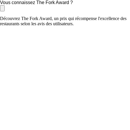
Vous connaissez The Fork Award ?
Découvrez The Fork Award, un prix qui récompense l'excellence des
restaurants selon les avis des utilisateurs.