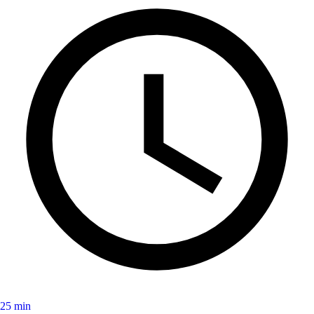
25 min