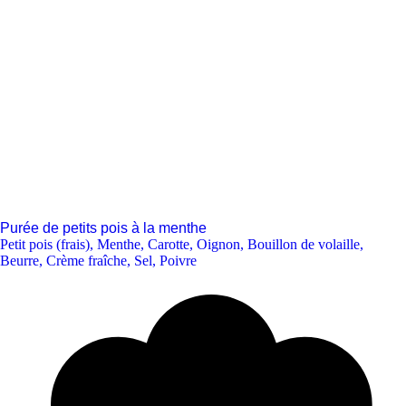
Purée de petits pois à la menthe
Petit pois (frais)
,
Menthe
,
Carotte
,
Oignon
,
Bouillon de volaille
,
Beurre
,
Crème fraîche
,
Sel
,
Poivre