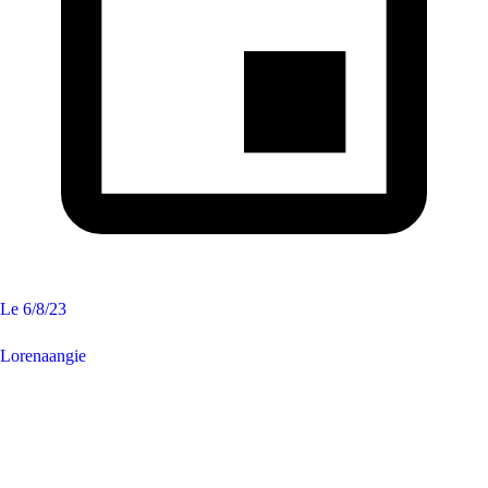
Le
6/8/23
Lorenaangie