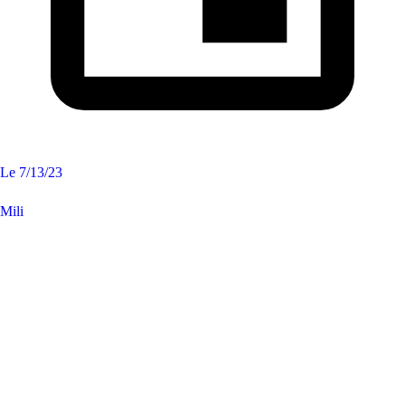
Le
7/13/23
Mili