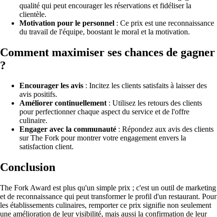
qualité qui peut encourager les réservations et fidéliser la
clientèle.
Motivation pour le personnel
: Ce prix est une reconnaissance
du travail de l'équipe, boostant le moral et la motivation.
Comment maximiser ses chances de gagner
?
Encourager les avis
: Incitez les clients satisfaits à laisser des
avis positifs.
Améliorer continuellement
: Utilisez les retours des clients
pour perfectionner chaque aspect du service et de l'offre
culinaire.
Engager avec la communauté
: Répondez aux avis des clients
sur The Fork pour montrer votre engagement envers la
satisfaction client.
Conclusion
The Fork Award est plus qu'un simple prix ; c'est un outil de marketing
et de reconnaissance qui peut transformer le profil d'un restaurant. Pour
les établissements culinaires, remporter ce prix signifie non seulement
une amélioration de leur visibilité, mais aussi la confirmation de leur