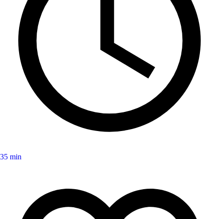
35 min