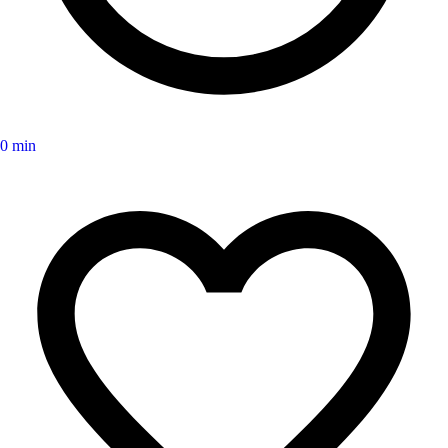
0 min