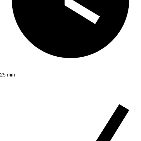
25 min