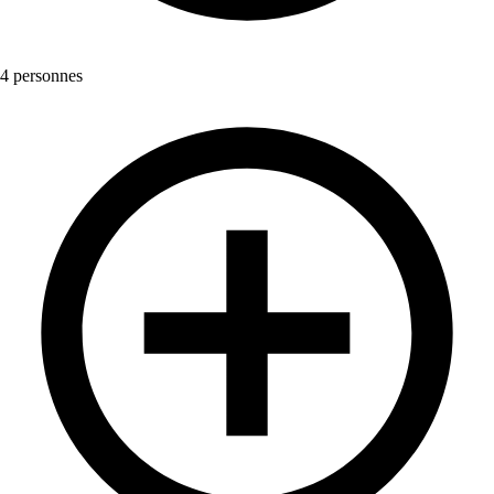
4 personnes