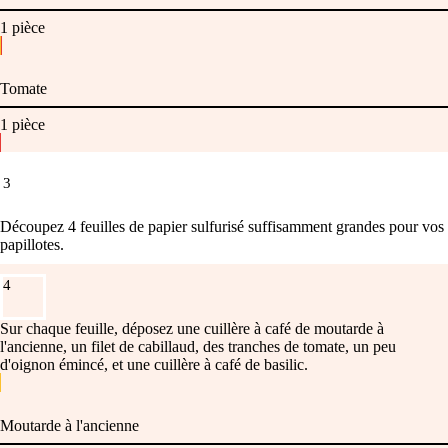
1
pièce
Tomate
1
pièce
3
Découpez 4 feuilles de papier sulfurisé suffisamment grandes pour vos
papillotes.
4
Sur chaque feuille, déposez une cuillère à café de moutarde à
l'ancienne, un filet de cabillaud, des tranches de tomate, un peu
d'oignon émincé, et une cuillère à café de basilic.
Moutarde à l'ancienne