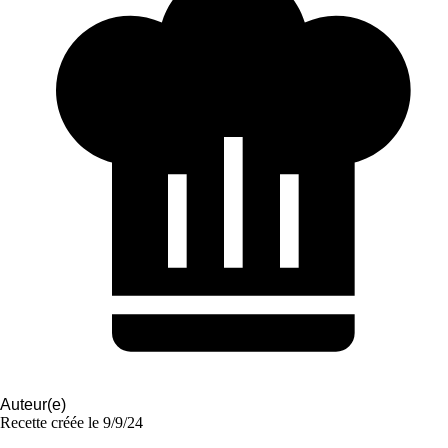
Auteur(e)
Recette créée le
9/9/24