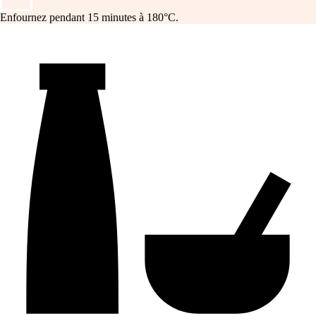
Enfournez pendant 15 minutes à 180°C.