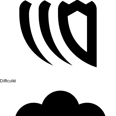
Difficulté