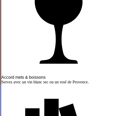
Accord mets & boissons
Servez avec un vin blanc sec ou un rosé de Provence.