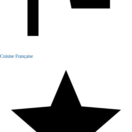
Cuisine Française