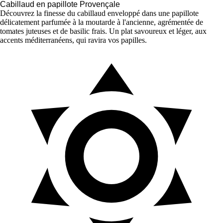
Cabillaud en papillote Provençale
Découvrez la finesse du cabillaud enveloppé dans une papillote
délicatement parfumée à la moutarde à l'ancienne, agrémentée de
tomates juteuses et de basilic frais. Un plat savoureux et léger, aux
accents méditerranéens, qui ravira vos papilles.