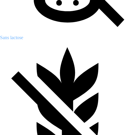
Sans lactose