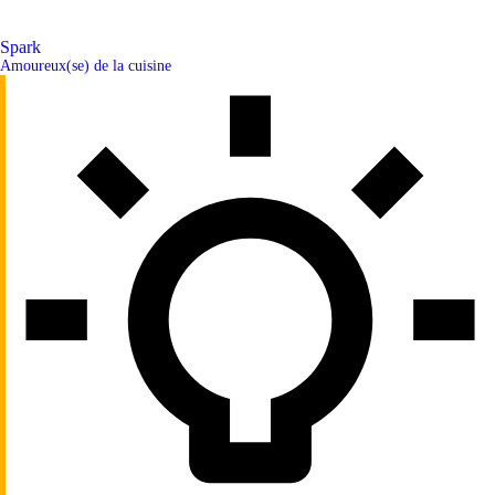
Spark
Amoureux(se) de la cuisine