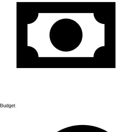
Budget