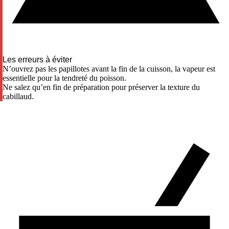
Les erreurs à éviter
N’ouvrez pas les papillotes avant la fin de la cuisson, la vapeur est
essentielle pour la tendreté du poisson.
Ne salez qu’en fin de préparation pour préserver la texture du
cabillaud.