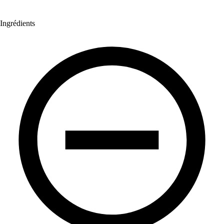
Ingrédients