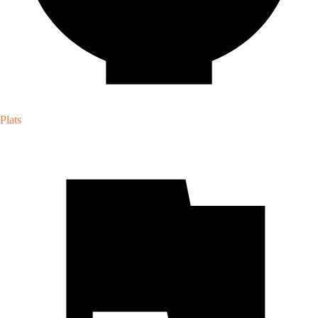
Plats