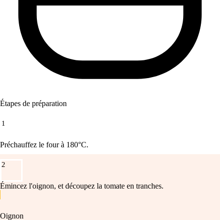
Étapes de préparation
1
Préchauffez le four à 180°C.
2
Émincez l'oignon, et découpez la tomate en tranches.
Oignon