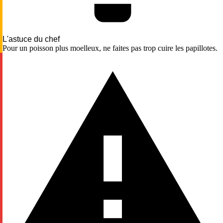
L'astuce du chef
Pour un poisson plus moelleux, ne faites pas trop cuire les papillotes.