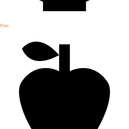
Plats