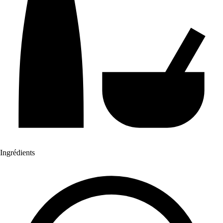
Ingrédients