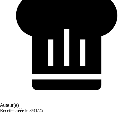
Auteur(e)
Recette créée le
3/31/25