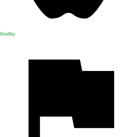
Healthy