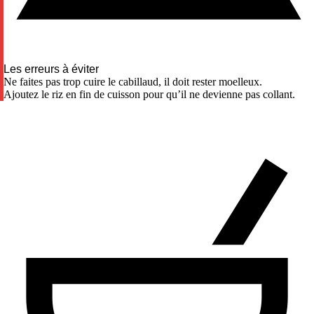
Les erreurs à éviter
Ne faites pas trop cuire le cabillaud, il doit rester moelleux.
Ajoutez le riz en fin de cuisson pour qu’il ne devienne pas collant.