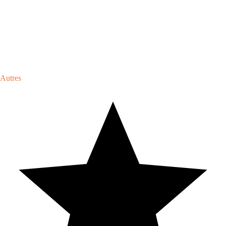
Autres