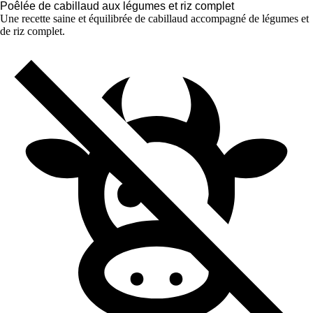
Poêlée de cabillaud aux légumes et riz complet
Une recette saine et équilibrée de cabillaud accompagné de légumes et
de riz complet.