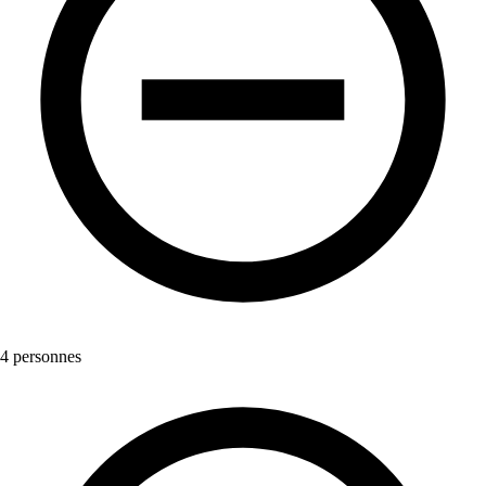
4 personnes