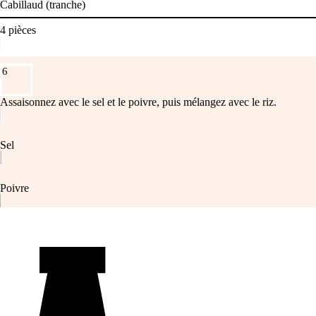
Cabillaud (tranche)
4
pièces
6
Assaisonnez avec le sel et le poivre, puis mélangez avec le riz.
Sel
Poivre