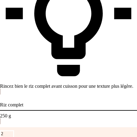
Rincez bien le riz complet avant cuisson pour une texture plus légère.
Riz complet
250
g
2