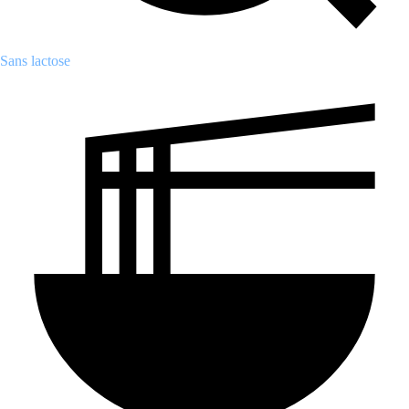
Sans lactose