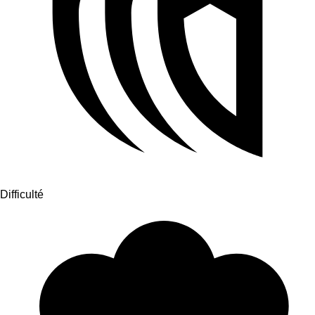
Difficulté