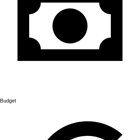
Budget