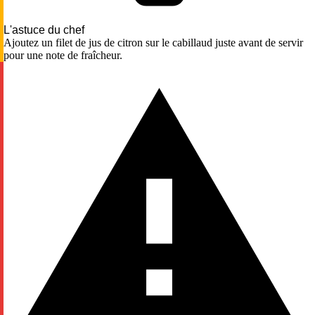
L'astuce du chef
Ajoutez un filet de jus de citron sur le cabillaud juste avant de servir
pour une note de fraîcheur.