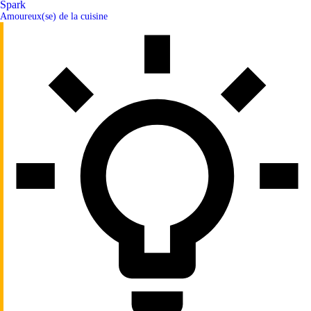
Spark
Amoureux(se) de la cuisine