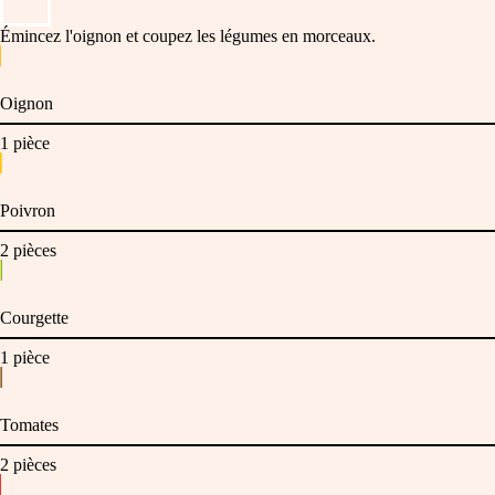
Émincez l'oignon et coupez les légumes en morceaux.
Oignon
1
pièce
Poivron
2
pièces
Courgette
1
pièce
Tomates
2
pièces