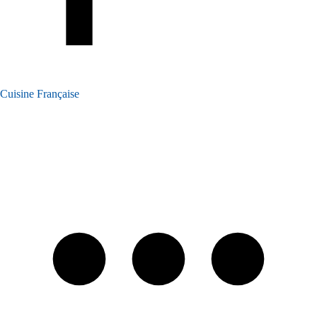
Cuisine Française