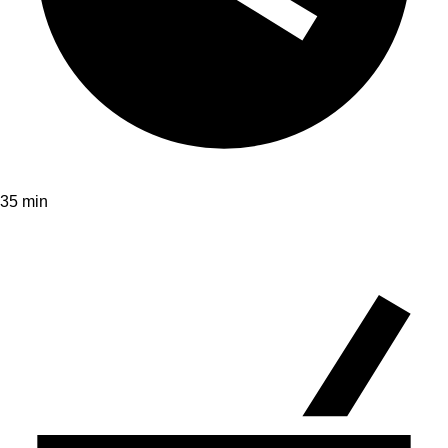
35 min