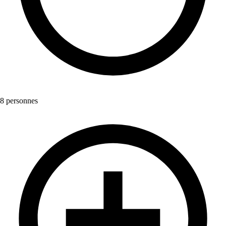
8 personnes