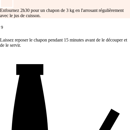
Enfournez 2h30 pour un chapon de 3 kg en l'arrosant régulièrement
avec le jus de cuisson.
9
Laissez reposer le chapon pendant 15 minutes avant de le découper et
de le servir.