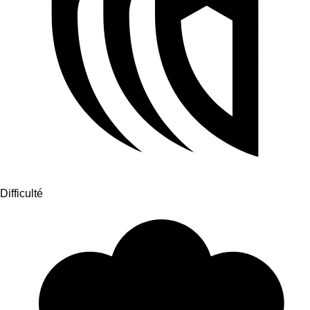
Difficulté