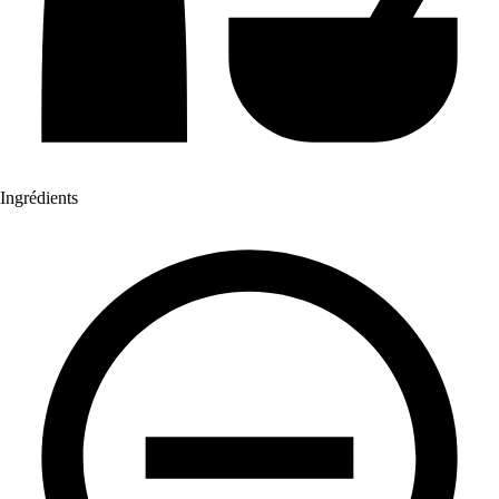
Ingrédients