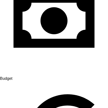
Budget