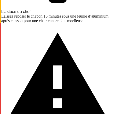
L'astuce du chef
Laissez reposer le chapon 15 minutes sous une feuille d’aluminium
après cuisson pour une chair encore plus moelleuse.