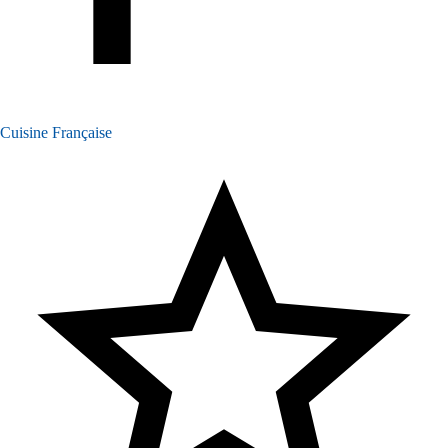
Cuisine Française