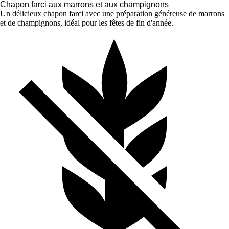
Chapon farci aux marrons et aux champignons
Un délicieux chapon farci avec une préparation généreuse de marrons
et de champignons, idéal pour les fêtes de fin d'année.