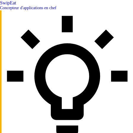
SwipEat
Concepteur d'applications en chef