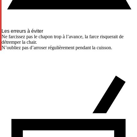
Les erreurs à éviter
Ne farcissez pas le chapon trop à l’avance, la farce risquerait de
détremper la chair.
N’oubliez pas d’arroser régulièrement pendant la cuisson.