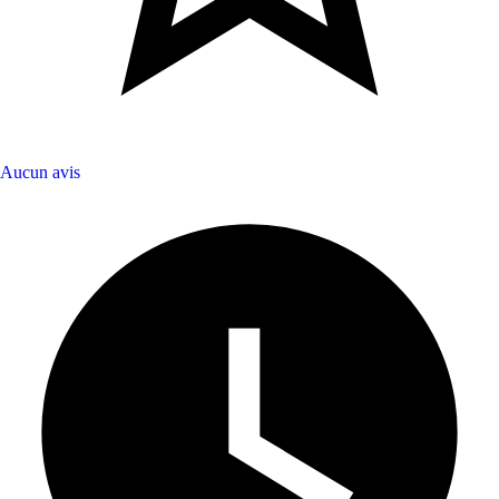
Aucun avis