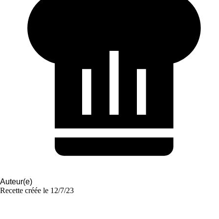
Auteur(e)
Recette créée le
12/7/23