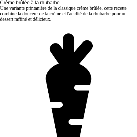
Crème brûlée à la rhubarbe
Une variante printanière de la classique crème brûlée, cette recette
combine la douceur de la crème et l'acidité de la rhubarbe pour un
dessert raffiné et délicieux.