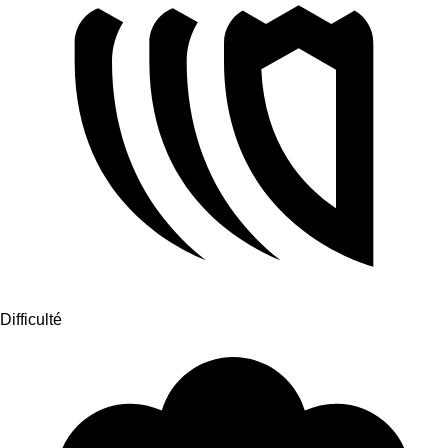
Difficulté