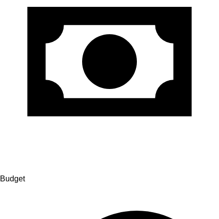
Budget