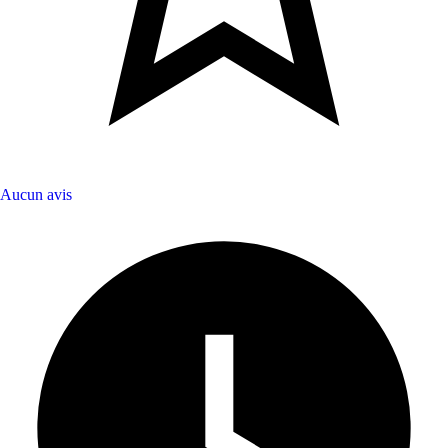
Aucun avis