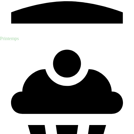
Printemps