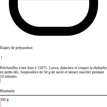
Étapes de préparation
1
Préchauffez votre four à 150°C. Lavez, épluchez et coupez la rhubarbe
en petits dés. Saupoudrez de 50 g de sucre et laissez macérer pendant
10 minutes.
Rhubarbe
300
g