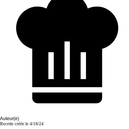
Auteur(e)
Recette créée le
4/18/24