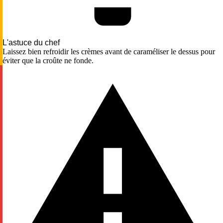
L'astuce du chef
Laissez bien refroidir les crèmes avant de caraméliser le dessus pour
éviter que la croûte ne fonde.