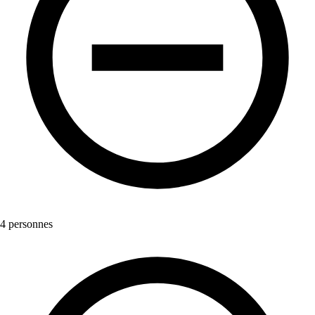
4 personnes