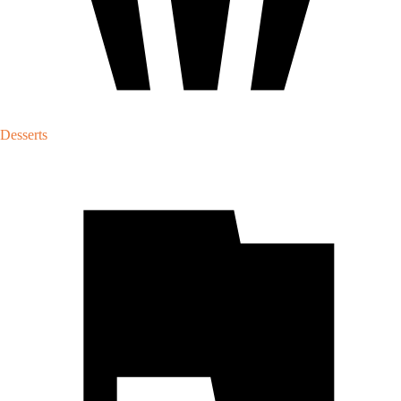
Desserts