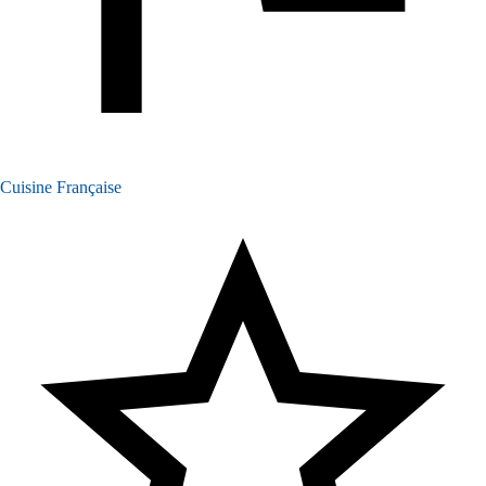
Cuisine Française