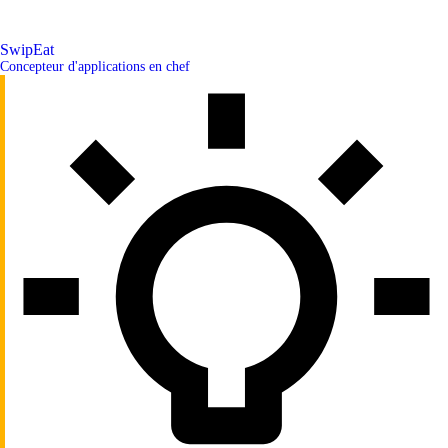
SwipEat
Concepteur d'applications en chef