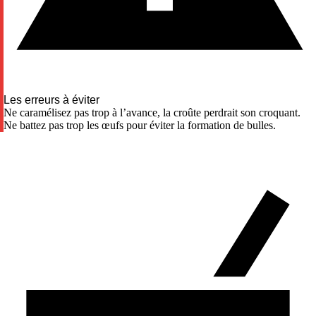
Les erreurs à éviter
Ne caramélisez pas trop à l’avance, la croûte perdrait son croquant.
Ne battez pas trop les œufs pour éviter la formation de bulles.