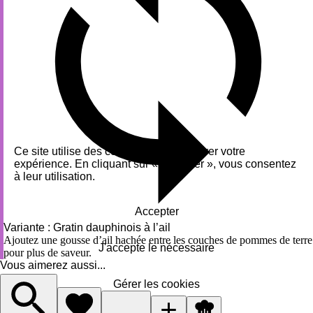
Ce site utilise des cookies pour améliorer votre
expérience. En cliquant sur « Accepter », vous consentez
à leur utilisation.
Accepter
Variante : Gratin dauphinois à l’ail
Ajoutez une gousse d’ail hachée entre les couches de pommes de terre
J'accepte le nécessaire
pour plus de saveur.
Vous aimerez aussi...
Gérer les cookies