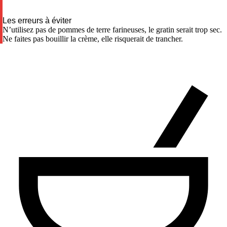
Les erreurs à éviter
N’utilisez pas de pommes de terre farineuses, le gratin serait trop sec.
Ne faites pas bouillir la crème, elle risquerait de trancher.