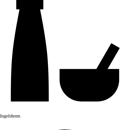
Ingrédients