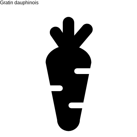
Gratin dauphinois