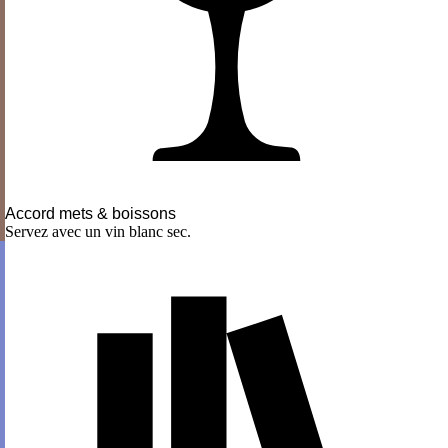
Accord mets & boissons
Servez avec un vin blanc sec.