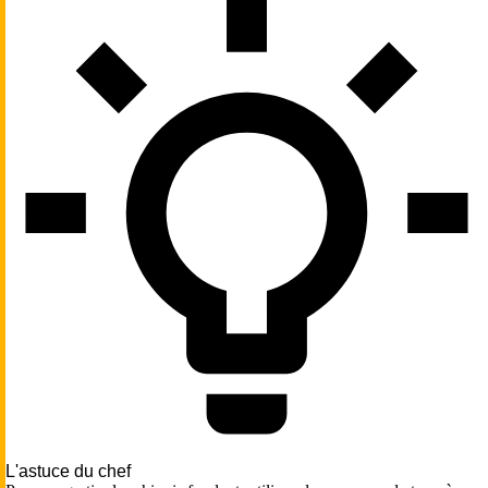
L'astuce du chef