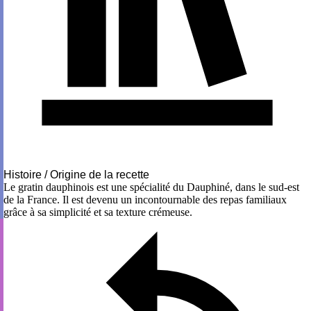
Histoire / Origine de la recette
Le gratin dauphinois est une spécialité du Dauphiné, dans le sud-est
de la France. Il est devenu un incontournable des repas familiaux
grâce à sa simplicité et sa texture crémeuse.