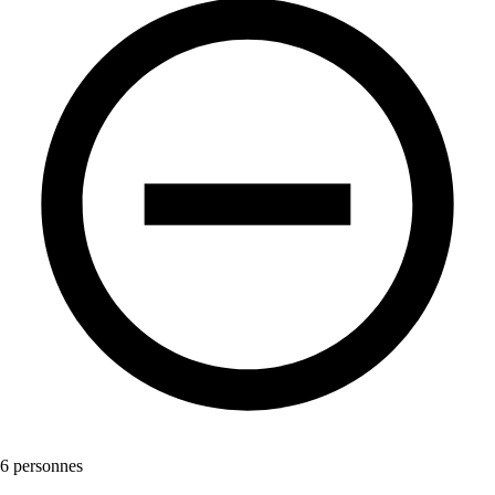
6 personnes