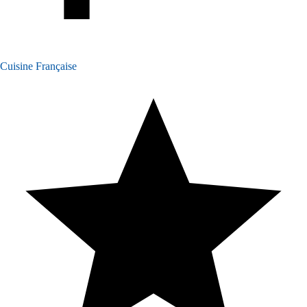
Cuisine Française