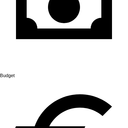
Budget