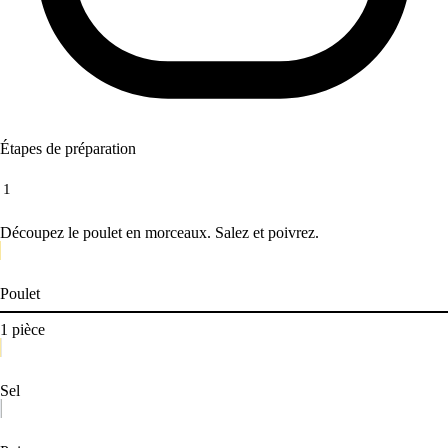
Étapes de préparation
1
Découpez le poulet en morceaux. Salez et poivrez.
Poulet
1
pièce
Sel