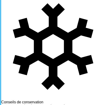
Conseils de conservation