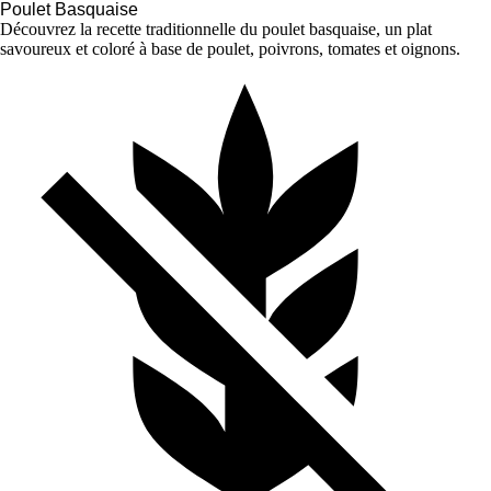
Poulet Basquaise
Découvrez la recette traditionnelle du poulet basquaise, un plat
savoureux et coloré à base de poulet, poivrons, tomates et oignons.