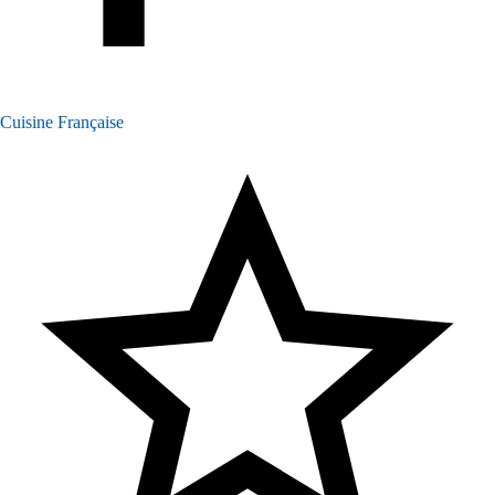
Cuisine Française