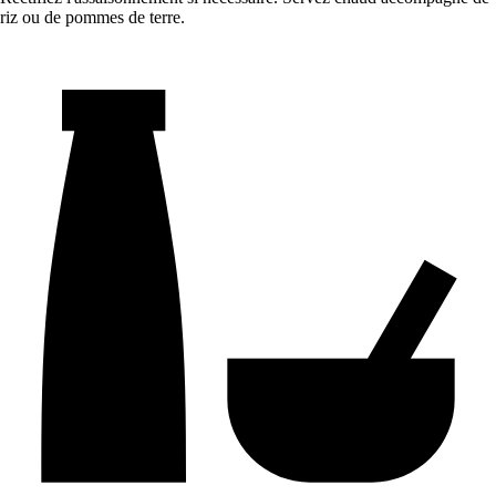
riz ou de pommes de terre.