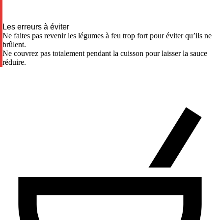
Les erreurs à éviter
Ne faites pas revenir les légumes à feu trop fort pour éviter qu’ils ne
brûlent.
Ne couvrez pas totalement pendant la cuisson pour laisser la sauce
réduire.