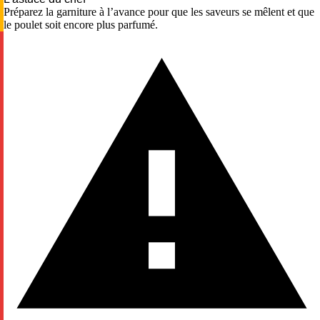
Préparez la garniture à l’avance pour que les saveurs se mêlent et que
le poulet soit encore plus parfumé.