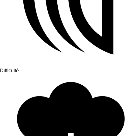
Difficulté