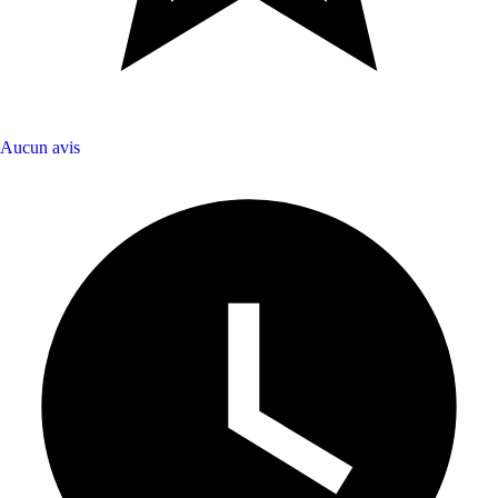
Aucun avis