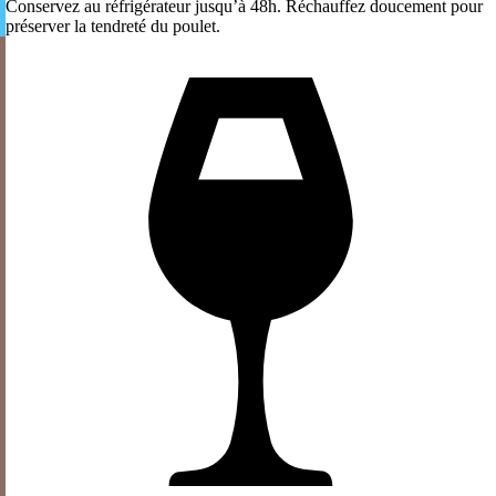
Conservez au réfrigérateur jusqu’à 48h. Réchauffez doucement pour
préserver la tendreté du poulet.