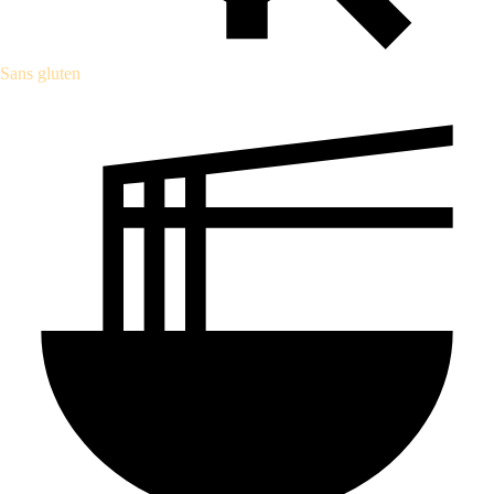
Sans gluten