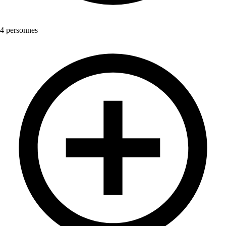
4 personnes