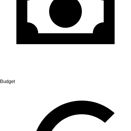
Budget