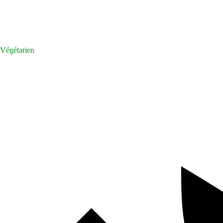
Végétarien