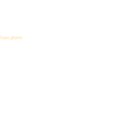
Sans gluten