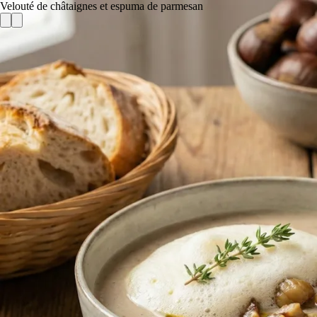
Velouté de châtaignes et espuma de parmesan