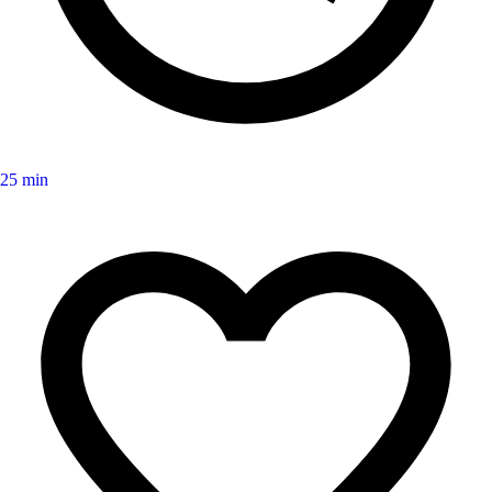
25 min