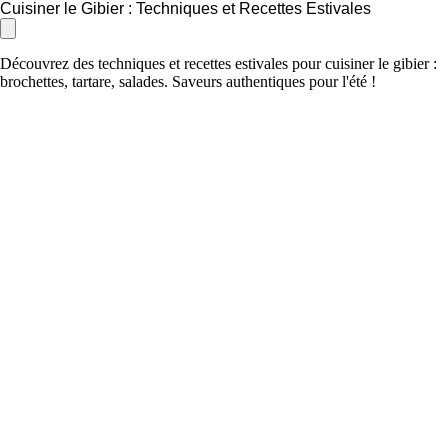
Cuisiner le Gibier : Techniques et Recettes Estivales
Découvrez des techniques et recettes estivales pour cuisiner le gibier :
brochettes, tartare, salades. Saveurs authentiques pour l'été !