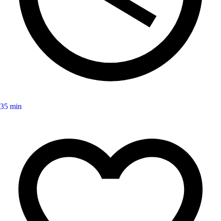
35 min