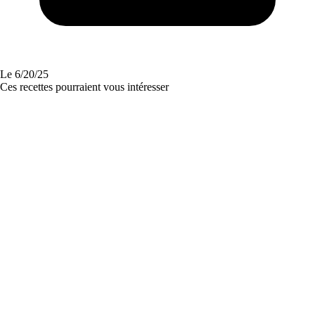
Le
6/20/25
Ces recettes pourraient vous intéresser