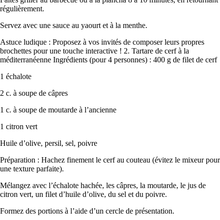
régulièrement.
Servez avec une sauce au yaourt et à la menthe.
Astuce ludique : Proposez à vos invités de composer leurs propres
brochettes pour une touche interactive ! 2. Tartare de cerf à la
méditerranéenne Ingrédients (pour 4 personnes) : 400 g de filet de cerf
1 échalote
2 c. à soupe de câpres
1 c. à soupe de moutarde à l’ancienne
1 citron vert
Huile d’olive, persil, sel, poivre
Préparation : Hachez finement le cerf au couteau (évitez le mixeur pour
une texture parfaite).
Mélangez avec l’échalote hachée, les câpres, la moutarde, le jus de
citron vert, un filet d’huile d’olive, du sel et du poivre.
Formez des portions à l’aide d’un cercle de présentation.