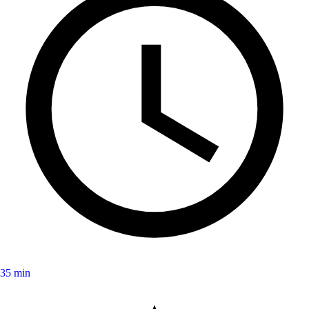
35 min