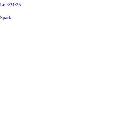
Le
3/31/25
Spark