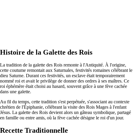
Histoire de la Galette des Rois
La tradition de la galette des Rois remonte à l'Antiquité. À l'origine,
cette coutume remontait aux Saturnales, festivités romaines célébrant le
dieu Saturne. Durant ces festivités, un esclave était temporairement
nommé roi et avait le privilège de donner des ordres à ses maîtres. Ce
roi éphémère était choisi au hasard, souvent grâce à une fève cachée
dans une galette.
Au fil du temps, cette tradition s'est perpétuée, s'associant au contexte
chrétien de l'Épiphanie, célébrant la visite des Rois Mages à l'enfant
Jésus. La galette des Rois devient alors un gâteau symbolique, partagé
en famille ou entre amis, où la fève cachée désigne le roi d'un jour.
Recette Traditionnelle