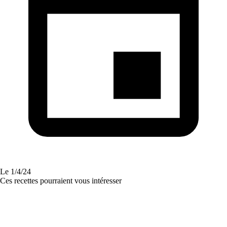
Le
1/4/24
Ces recettes pourraient vous intéresser