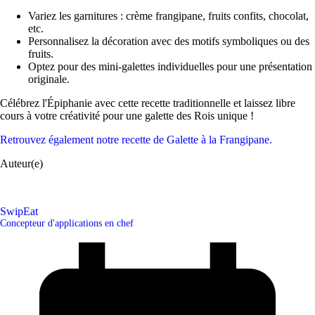
Variez les garnitures : crème frangipane, fruits confits, chocolat,
etc.
Personnalisez la décoration avec des motifs symboliques ou des
fruits.
Optez pour des mini-galettes individuelles pour une présentation
originale.
Célébrez l'Épiphanie avec cette recette traditionnelle et laissez libre
cours à votre créativité pour une galette des Rois unique !
Retrouvez également notre recette de Galette à la Frangipane.
Auteur(e)
SwipEat
Concepteur d'applications en chef