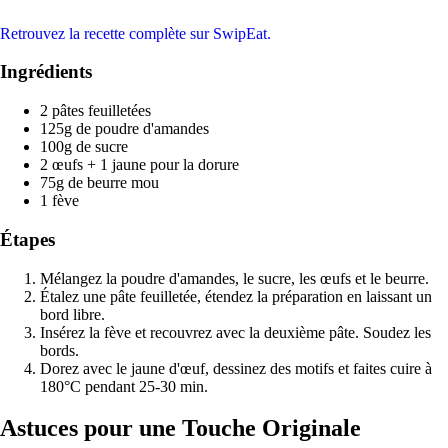
Retrouvez la recette complète sur SwipEat.
Ingrédients
2 pâtes feuilletées
125g de poudre d'amandes
100g de sucre
2 œufs + 1 jaune pour la dorure
75g de beurre mou
1 fève
Étapes
Mélangez la poudre d'amandes, le sucre, les œufs et le beurre.
Étalez une pâte feuilletée, étendez la préparation en laissant un
bord libre.
Insérez la fève et recouvrez avec la deuxième pâte. Soudez les
bords.
Dorez avec le jaune d'œuf, dessinez des motifs et faites cuire à
180°C pendant 25-30 min.
Astuces pour une Touche Originale