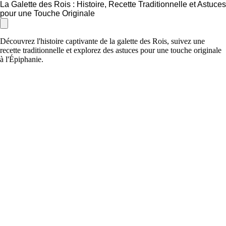
La Galette des Rois : Histoire, Recette Traditionnelle et Astuces
pour une Touche Originale
Découvrez l'histoire captivante de la galette des Rois, suivez une
recette traditionnelle et explorez des astuces pour une touche originale
à l'Épiphanie.