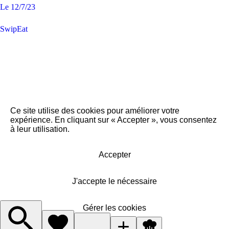
Le
12/7/23
SwipEat
Ce site utilise des cookies pour améliorer votre
expérience. En cliquant sur « Accepter », vous consentez
à leur utilisation.
Accepter
J'accepte le nécessaire
Gérer les cookies