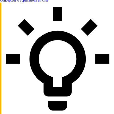
Concepteur d'applications en chef