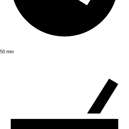
50 min