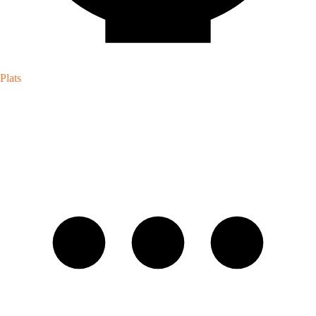
Plats