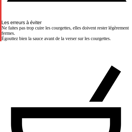
Les erreurs à éviter
Ne faites pas trop cuire les courgettes, elles doivent rester légèrement
fermes.
Égouttez bien la sauce avant de la verser sur les courgettes.