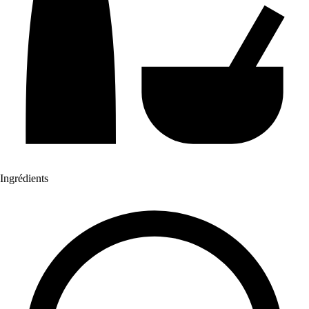
Ingrédients