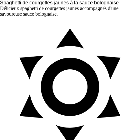
Spaghetti de courgettes jaunes à la sauce bolognaise
Délicieux spaghetti de courgettes jaunes accompagnés d'une
savoureuse sauce bolognaise.