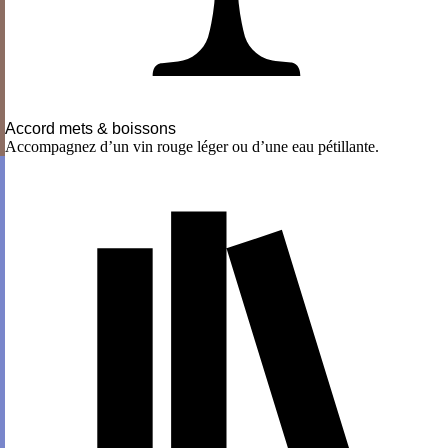
Accord mets & boissons
Accompagnez d’un vin rouge léger ou d’une eau pétillante.