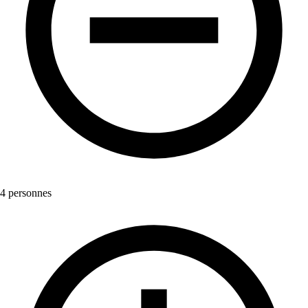
4 personnes