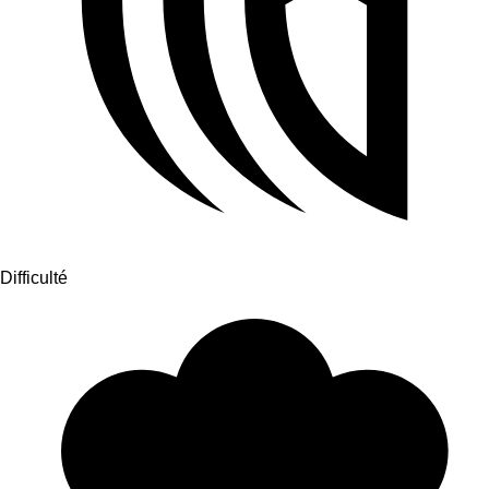
Difficulté