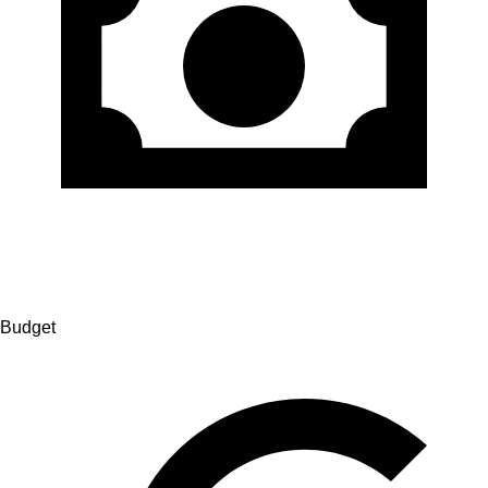
Budget