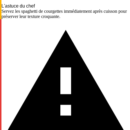
L'astuce du chef
Servez les spaghetti de courgettes immédiatement après cuisson pour
préserver leur texture croquante.