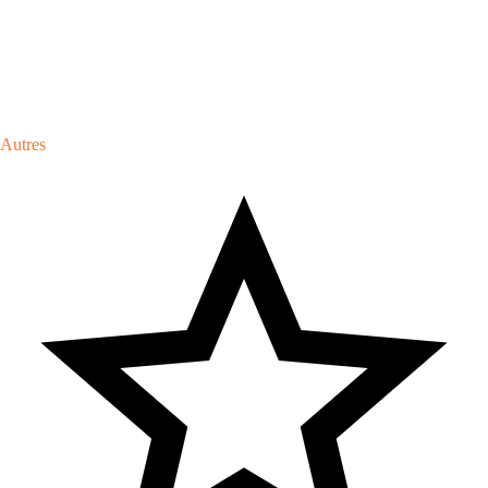
Autres