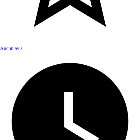
Aucun avis