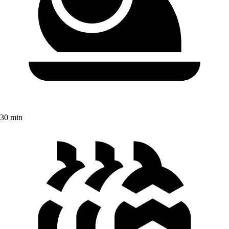
30 min