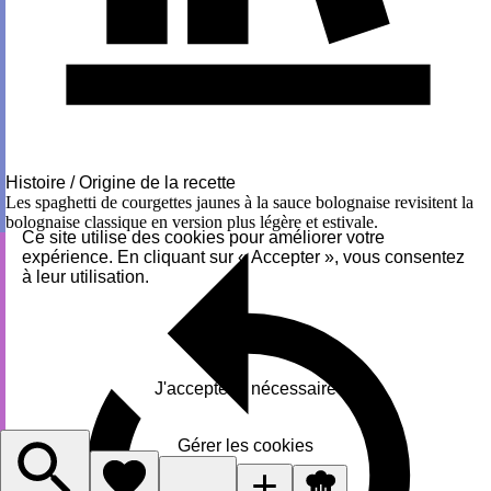
Histoire / Origine de la recette
Les spaghetti de courgettes jaunes à la sauce bolognaise revisitent la
bolognaise classique en version plus légère et estivale.
Ce site utilise des cookies pour améliorer votre
expérience. En cliquant sur « Accepter », vous consentez
à leur utilisation.
Accepter
J'accepte le nécessaire
Gérer les cookies