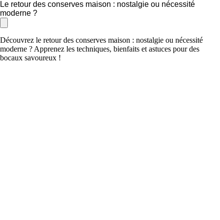
Le retour des conserves maison : nostalgie ou nécessité
moderne ?
Découvrez le retour des conserves maison : nostalgie ou nécessité
moderne ? Apprenez les techniques, bienfaits et astuces pour des
bocaux savoureux !