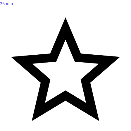
25 min