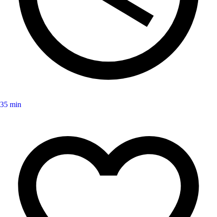
35 min