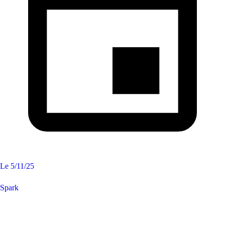
Le
5/11/25
Spark