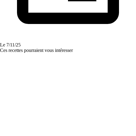
Le
7/11/25
Ces recettes pourraient vous intéresser