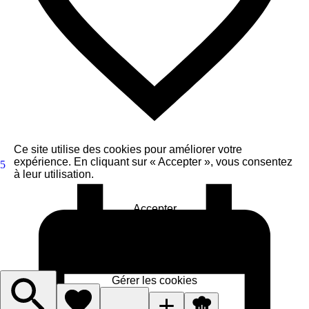
Ce site utilise des cookies pour améliorer votre
expérience. En cliquant sur « Accepter », vous consentez
5
à leur utilisation.
Accepter
J'accepte le nécessaire
Gérer les cookies