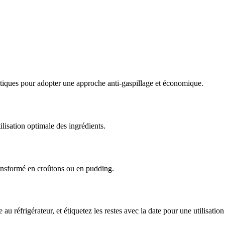
ratiques pour adopter une approche anti-gaspillage et économique.
lisation optimale des ingrédients.
ransformé en croûtons ou en pudding.
 réfrigérateur, et étiquetez les restes avec la date pour une utilisation