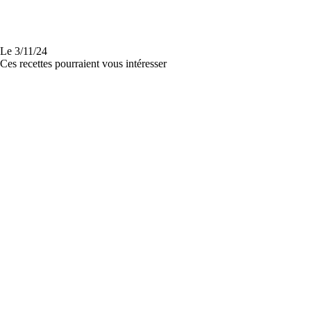
Le
3/11/24
Ces recettes pourraient vous intéresser