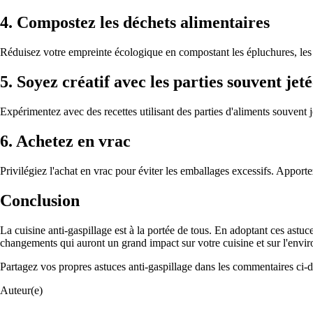
4. Compostez les déchets alimentaires
Réduisez votre empreinte écologique en compostant les épluchures, les 
5. Soyez créatif avec les parties souvent jeté
Expérimentez avec des recettes utilisant des parties d'aliments souvent 
6. Achetez en vrac
Privilégiez l'achat en vrac pour éviter les emballages excessifs. Apporte
Conclusion
La cuisine anti-gaspillage est à la portée de tous. En adoptant ces astu
changements qui auront un grand impact sur votre cuisine et sur l'envi
Partagez vos propres astuces anti-gaspillage dans les commentaires ci-d
Auteur(e)