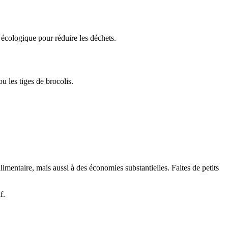
écologique pour réduire les déchets.
u les tiges de brocolis.
limentaire, mais aussi à des économies substantielles. Faites de petits
f.