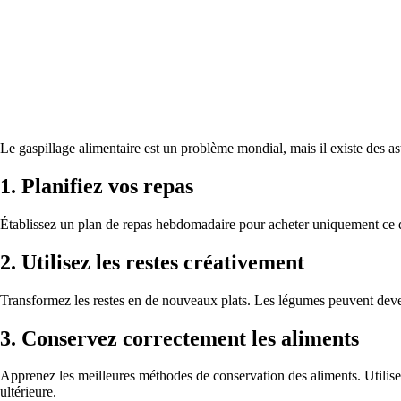
Le gaspillage alimentaire est un problème mondial, mais il existe des a
1. Planifiez vos repas
Établissez un plan de repas hebdomadaire pour acheter uniquement ce don
2. Utilisez les restes créativement
Transformez les restes en de nouveaux plats. Les légumes peuvent deven
3. Conservez correctement les aliments
Apprenez les meilleures méthodes de conservation des aliments. Utilisez 
ultérieure.