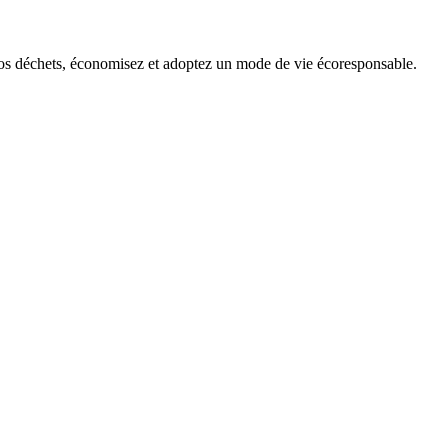
 vos déchets, économisez et adoptez un mode de vie écoresponsable.