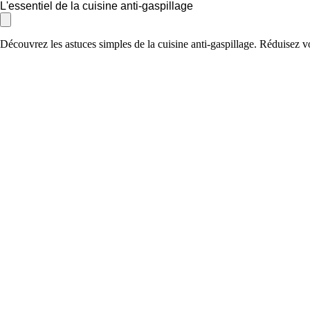
L'essentiel de la cuisine anti-gaspillage
Découvrez les astuces simples de la cuisine anti-gaspillage. Réduisez