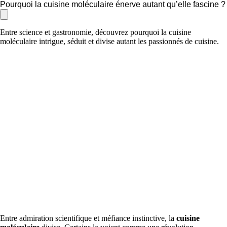
Pourquoi la cuisine moléculaire énerve autant qu’elle fascine ?
Entre science et gastronomie, découvrez pourquoi la cuisine
moléculaire intrigue, séduit et divise autant les passionnés de cuisine.
Entre admiration scientifique et méfiance instinctive, la
cuisine