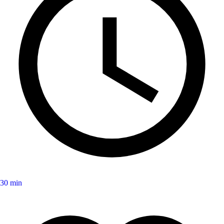
30 min