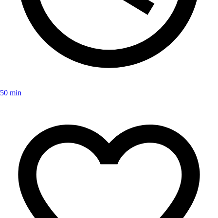
50 min