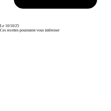
Le
10/10/25
Ces recettes pourraient vous intéresser