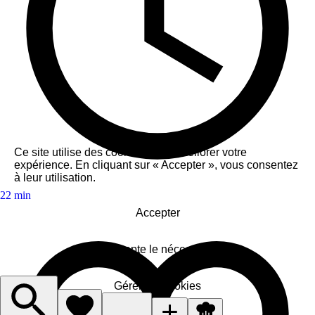
Ce site utilise des cookies pour améliorer votre
expérience. En cliquant sur « Accepter », vous consentez
à leur utilisation.
22 min
Accepter
J'accepte le nécessaire
Gérer les cookies