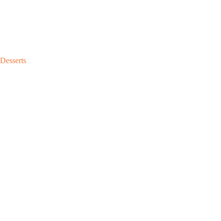
Desserts