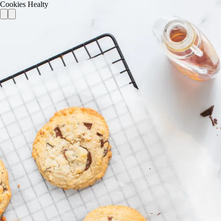
Cookies Healty