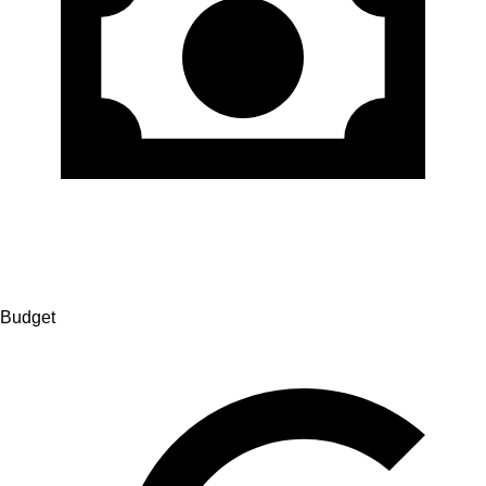
Budget