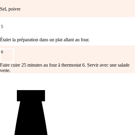
Sel, poivre
5
Étaler la préparation dans un plat allant au four.
6
Faire cuire 25 minutes au four à thermostat 6. Servir avec une salade
verte.