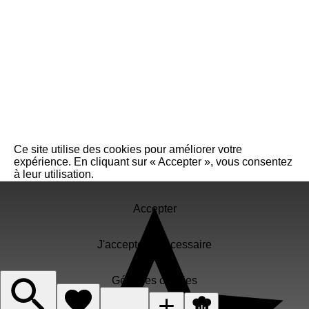
Ce site utilise des cookies pour améliorer votre
expérience. En cliquant sur « Accepter », vous consentez
à leur utilisation.
Accepter
J'accepte le nécessaire
Gérer les cookies