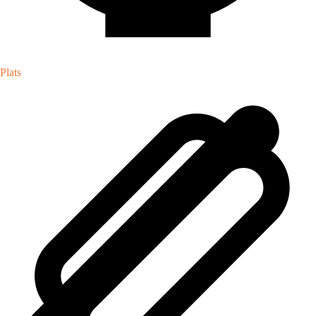
Plats