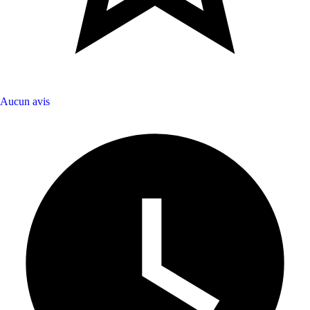
Aucun avis