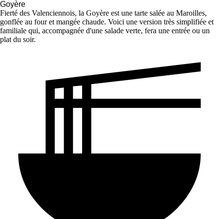
Goyère
Fierté des Valenciennois, la Goyère est une tarte salée au Maroilles,
gonflée au four et mangée chaude. Voici une version très simplifiée et
familiale qui, accompagnée d'une salade verte, fera une entrée ou un
plat du soir.