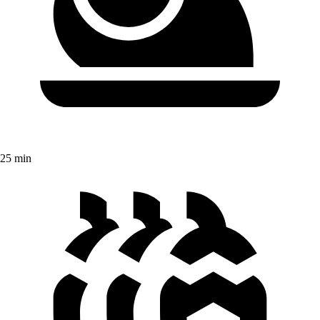
25 min