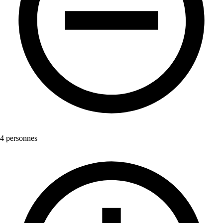
4 personnes