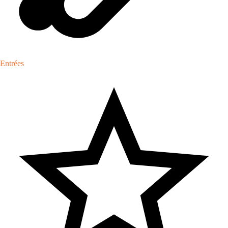
Entrées