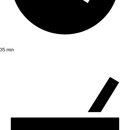
35 min