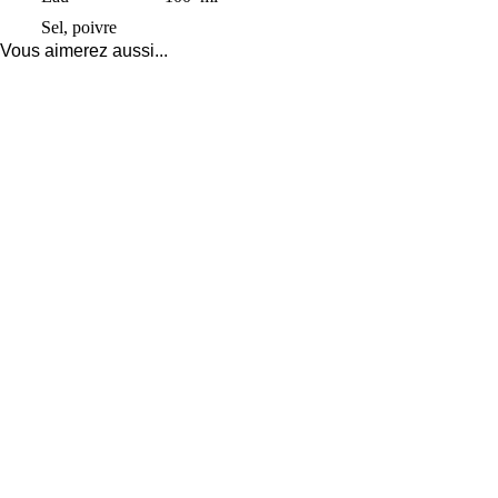
Sel, poivre
Vous aimerez aussi...