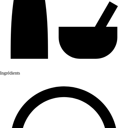
Ingrédients