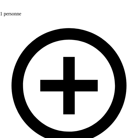
1 personne