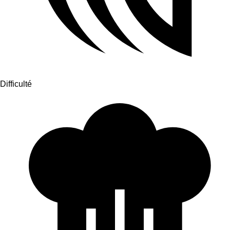
Difficulté