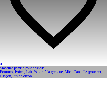
0
Smoothie pomme poire cannelle
Pommes
,
Poires
,
Lait
,
Yaourt à la grecque
,
Miel
,
Cannelle (poudre)
,
Glaçon
,
Jus de citron