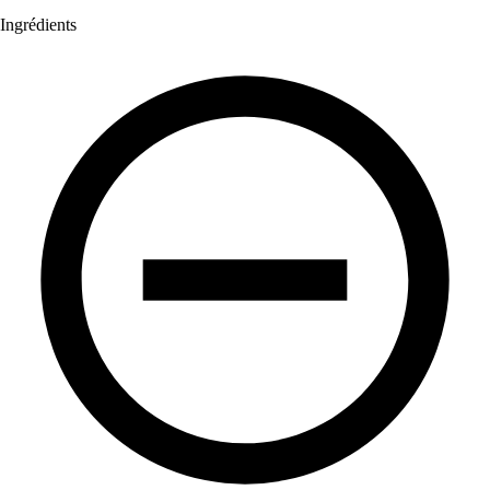
Ingrédients