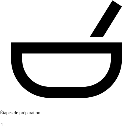
Étapes de préparation
1