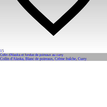
15
Collin d'Alaska et fondue de poireaux au curry
Collin d'Alaska
,
Blanc de poireaux
,
Crème fraîche
,
Curry