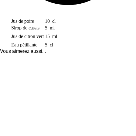
Jus de poire
10
cl
Sirop de cassis
5
ml
Jus de citron vert
15
ml
Eau pétillante
5
cl
Vous aimerez aussi...