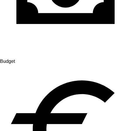
Budget