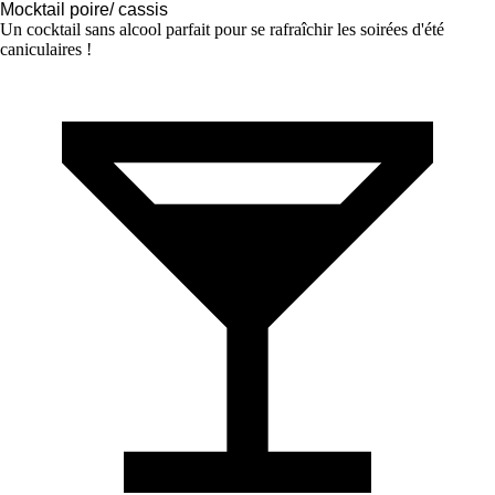
Mocktail poire/ cassis
Un cocktail sans alcool parfait pour se rafraîchir les soirées d'été
caniculaires !