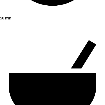
50 min