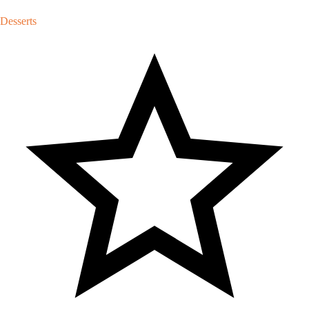
Desserts