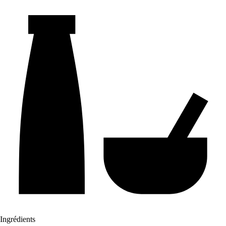
Ingrédients