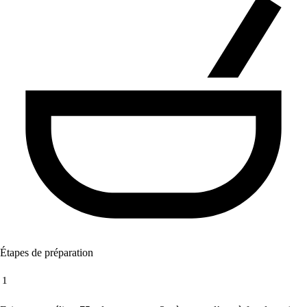
Étapes de préparation
1