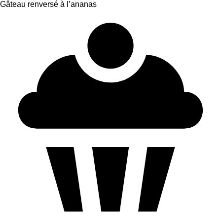
Gâteau renversé à l’ananas