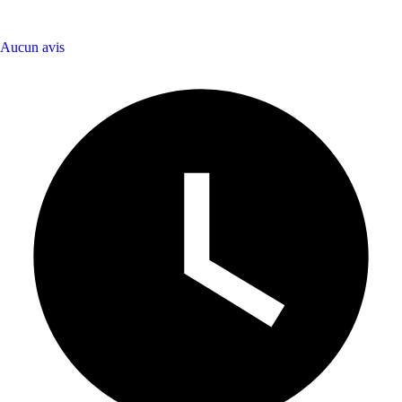
Aucun avis