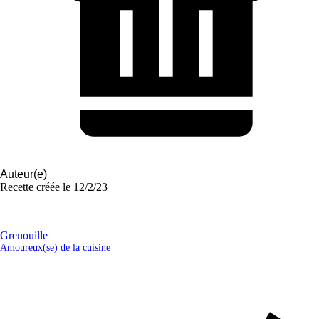
Auteur(e)
Recette créée le
12/2/23
Grenouille
Amoureux(se) de la cuisine