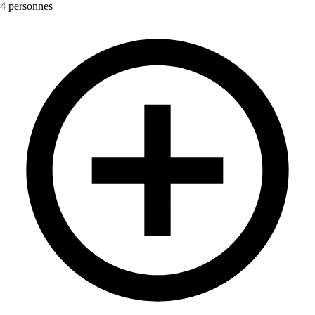
4 personnes