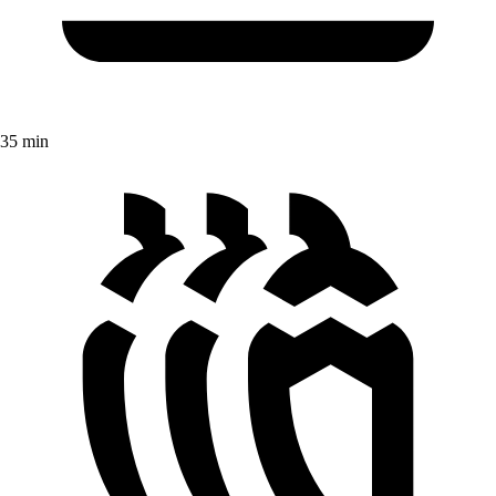
35 min