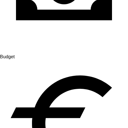
Budget