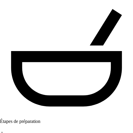
Étapes de préparation