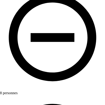
8 personnes