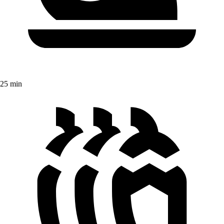
25 min