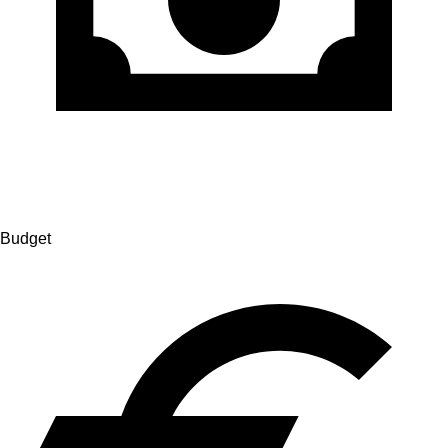
Budget