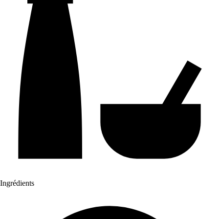
Ingrédients