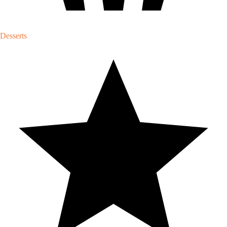
Desserts