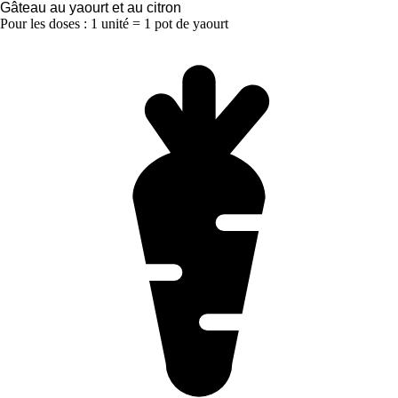
Gâteau au yaourt et au citron
Pour les doses : 1 unité = 1 pot de yaourt