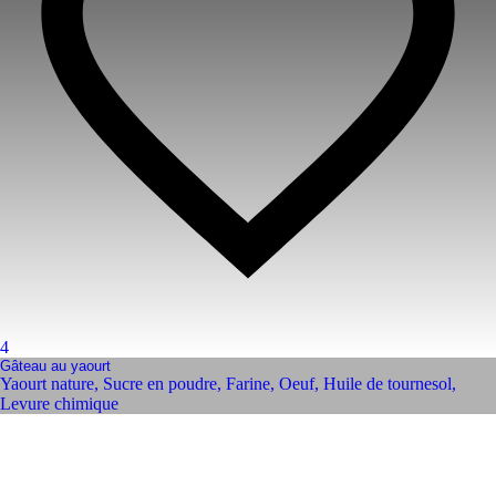
4
Gâteau au yaourt
Yaourt nature
,
Sucre en poudre
,
Farine
,
Oeuf
,
Huile de tournesol
,
Levure chimique