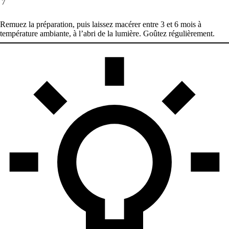
7
Remuez la préparation, puis laissez macérer entre 3 et 6 mois à
température ambiante, à l’abri de la lumière. Goûtez régulièrement.