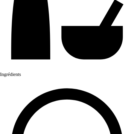
Ingrédients