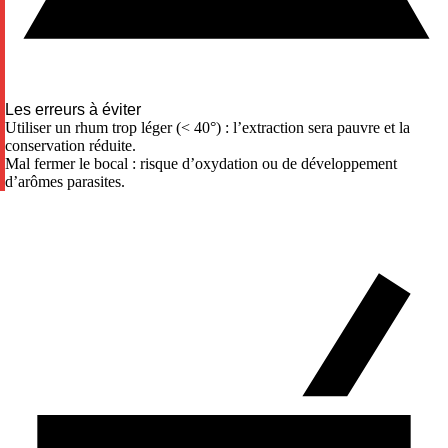
Les erreurs à éviter
Utiliser un rhum trop léger (< 40°) : l’extraction sera pauvre et la
conservation réduite.
Mal fermer le bocal : risque d’oxydation ou de développement
d’arômes parasites.