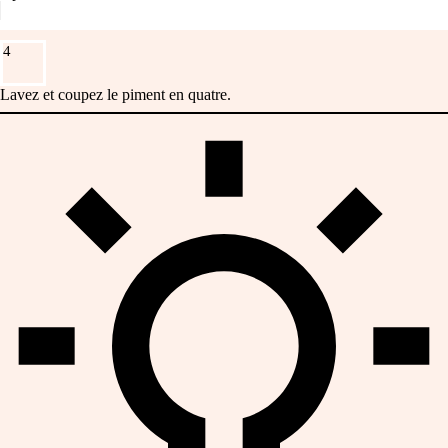
4
Lavez et coupez le piment en quatre.