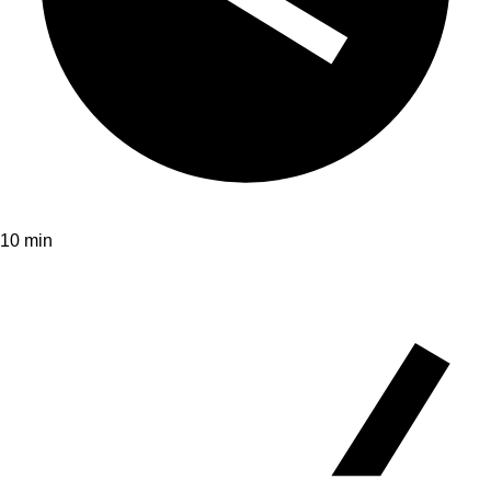
10 min