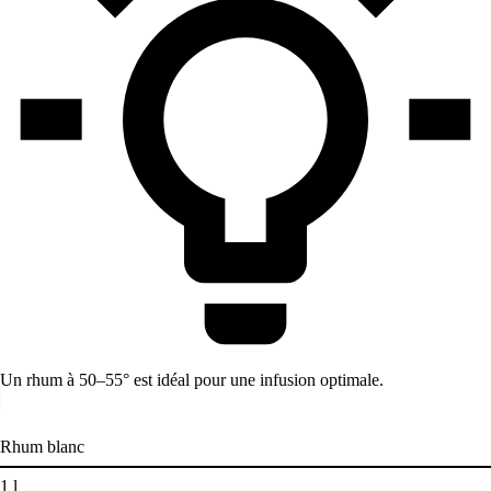
Un rhum à 50–55° est idéal pour une infusion optimale.
Rhum blanc
1
l