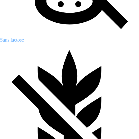
Sans lactose