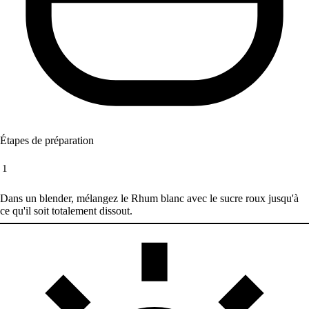
Étapes de préparation
1
Dans un blender, mélangez le Rhum blanc avec le sucre roux jusqu'à
ce qu'il soit totalement dissout.