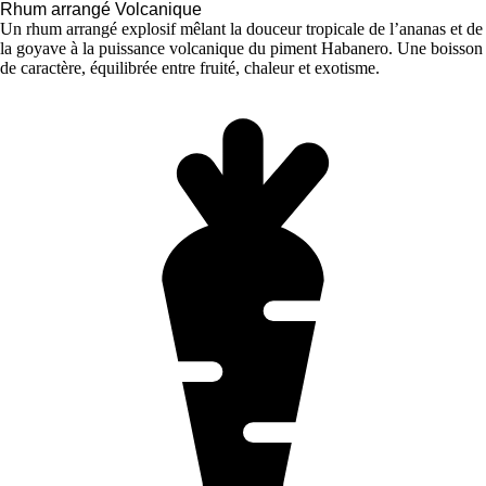
Rhum arrangé Volcanique
Un rhum arrangé explosif mêlant la douceur tropicale de l’ananas et de
la goyave à la puissance volcanique du piment Habanero. Une boisson
de caractère, équilibrée entre fruité, chaleur et exotisme.