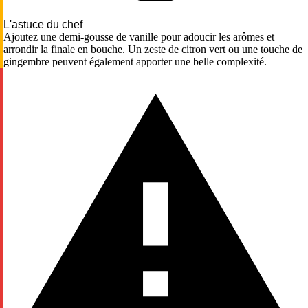
L'astuce du chef
Ajoutez une demi-gousse de vanille pour adoucir les arômes et
arrondir la finale en bouche. Un zeste de citron vert ou une touche de
gingembre peuvent également apporter une belle complexité.