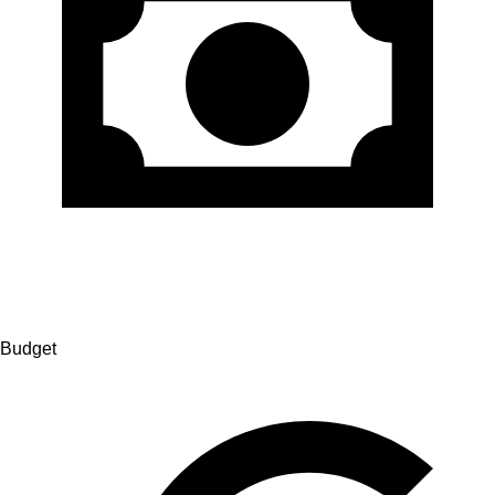
Budget