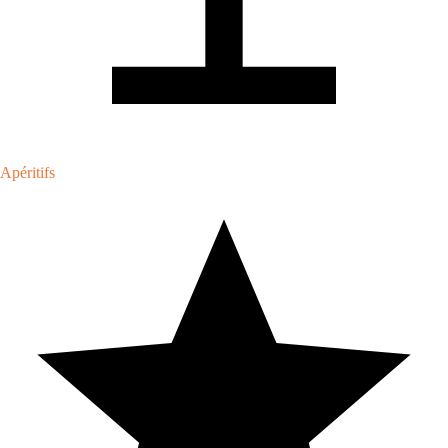
Apéritifs