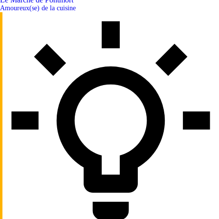
Amoureux(se) de la cuisine