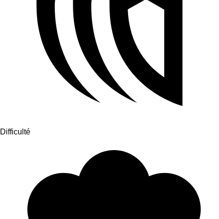
Difficulté