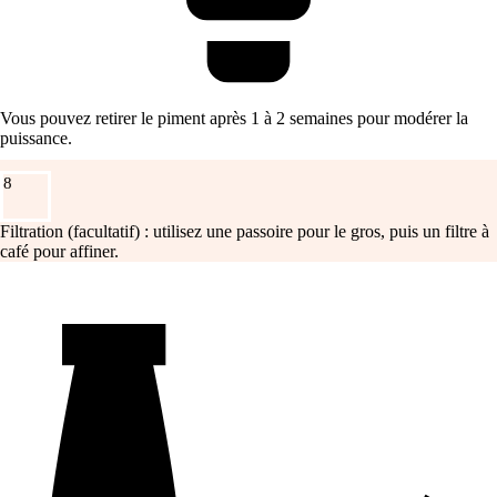
Vous pouvez retirer le piment après 1 à 2 semaines pour modérer la
puissance.
8
Filtration (facultatif) : utilisez une passoire pour le gros, puis un filtre à
café pour affiner.