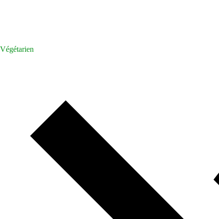
Végétarien