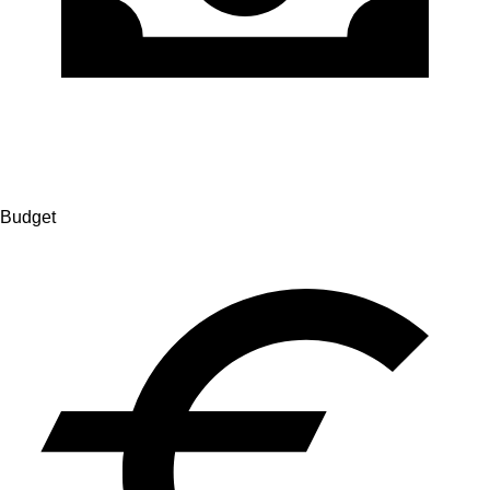
Budget