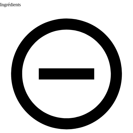
Ingrédients