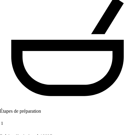
Étapes de préparation
1