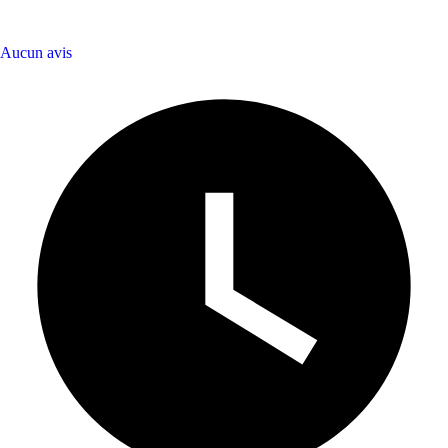
Aucun avis