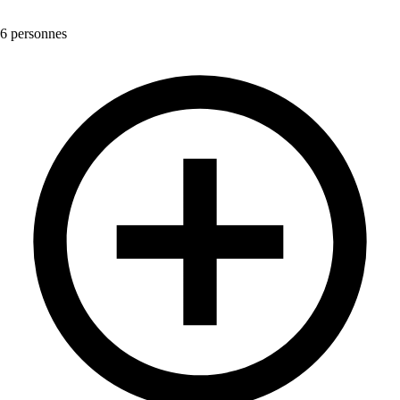
6 personnes