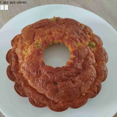
Cake aux olives