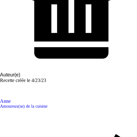
Auteur(e)
Recette créée le
4/23/23
Anne
Amoureux(se) de la cuisine