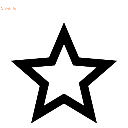
Apéritifs