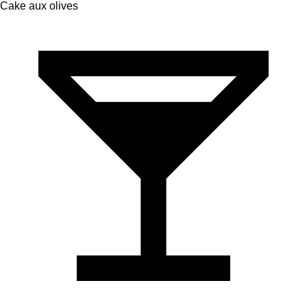
Cake aux olives