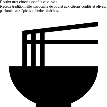
Poulet aux citrons confits et olives
Recette traditionnelle marocaine de poulet aux citrons confits et olives,
parfumée aux épices et herbes fraîches.