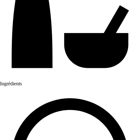
Ingrédients