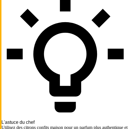
L'astuce du chef
Utilisez des citrons confits maison pour un parfum plus authentique et