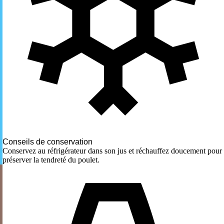
Conseils de conservation
Conservez au réfrigérateur dans son jus et réchauffez doucement pour
préserver la tendreté du poulet.