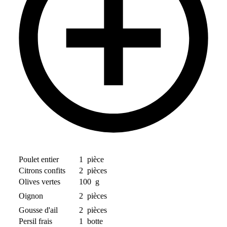
Poulet entier
1
pièce
Citrons confits
2
pièces
Olives vertes
100
g
Oignon
2
pièces
Gousse d'ail
2
pièces
Persil frais
1
botte