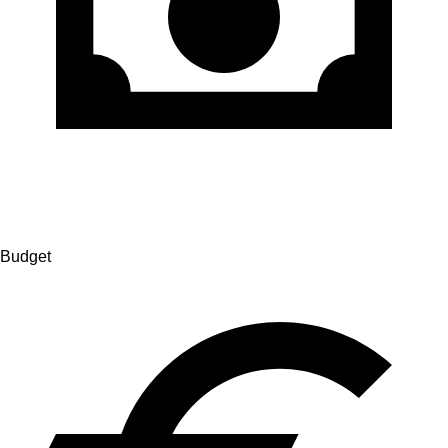
Budget