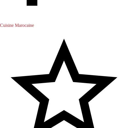
Cuisine Marocaine