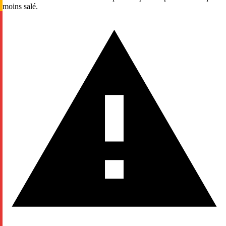
moins salé.