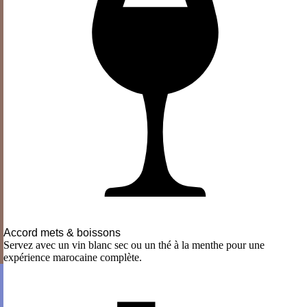
Accord mets & boissons
Servez avec un vin blanc sec ou un thé à la menthe pour une
expérience marocaine complète.