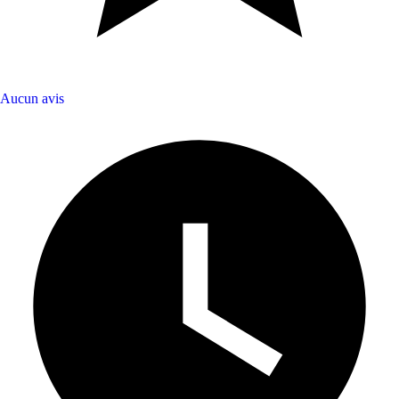
Aucun avis