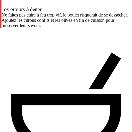
Les erreurs à éviter
Ne faites pas cuire à feu trop vif, le poulet risquerait de se dessécher.
Ajoutez les citrons confits et les olives en fin de cuisson pour
préserver leur saveur.