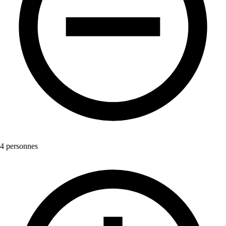
4 personnes