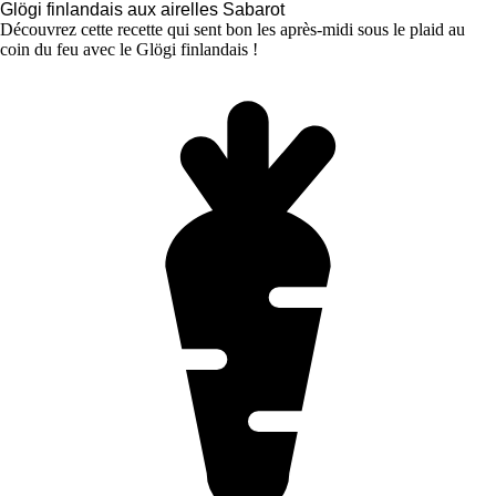
Glögi finlandais aux airelles Sabarot
Découvrez cette recette qui sent bon les après-midi sous le plaid au
coin du feu avec le Glögi finlandais !