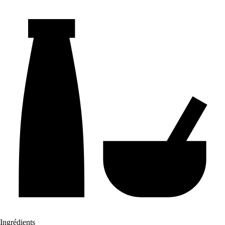
Ingrédients