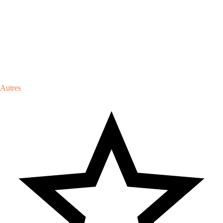
Autres