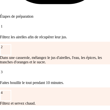
Étapes de préparation
1
Filtrez les airelles afin de récupérer leur jus.
2
Dans une casserole, mélangez le jus d'airelles, l'eau, les épices, les
tranches d'oranges et le sucre.
3
Faites bouillir le tout pendant 10 minutes.
4
Filtrez et servez chaud.