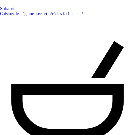
Sabarot
Cuisinez les légumes secs et céréales facilement !