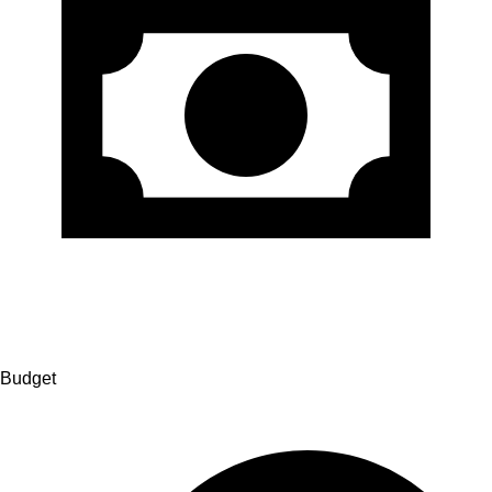
Budget