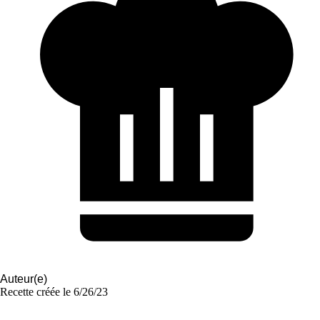
Auteur(e)
Recette créée le
6/26/23