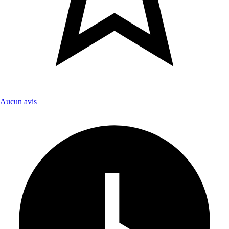
Aucun avis