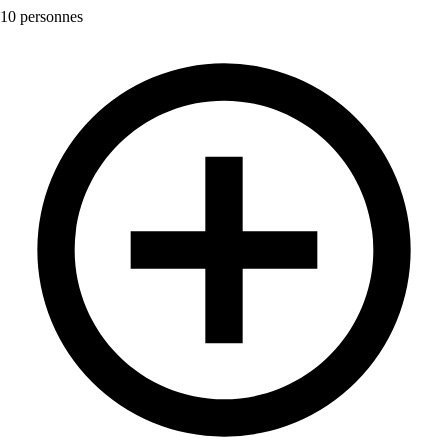
10 personnes