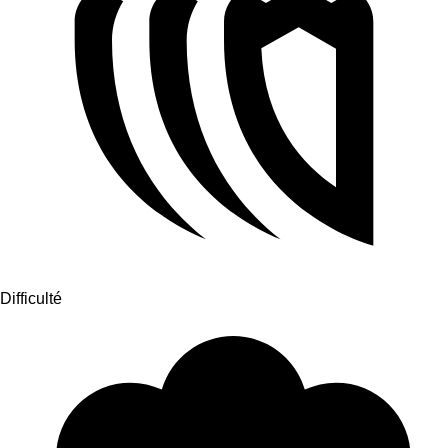
Difficulté