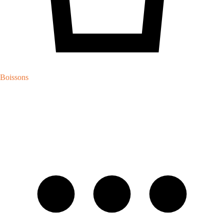
Boissons