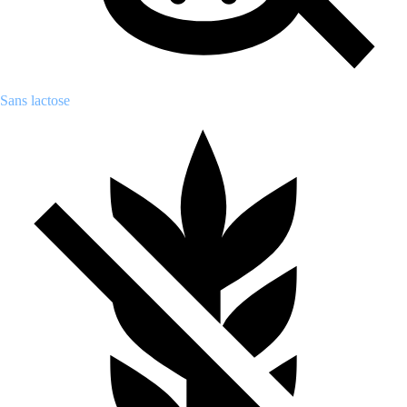
Sans lactose