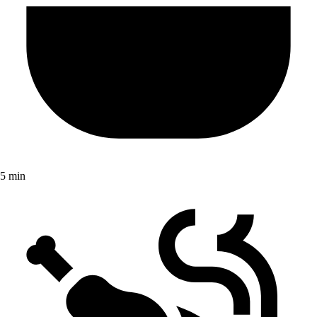
5 min