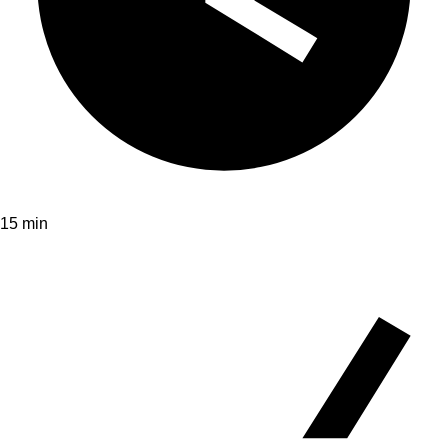
15 min